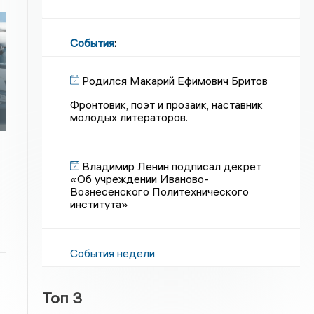
События
:
Родился Макарий Ефимович Бритов
Фронтовик, поэт и прозаик, наставник
молодых литераторов.
Владимир Ленин подписал декрет
«Об учреждении Иваново-
Вознесенского Политехнического
института»
События недели
Топ 3