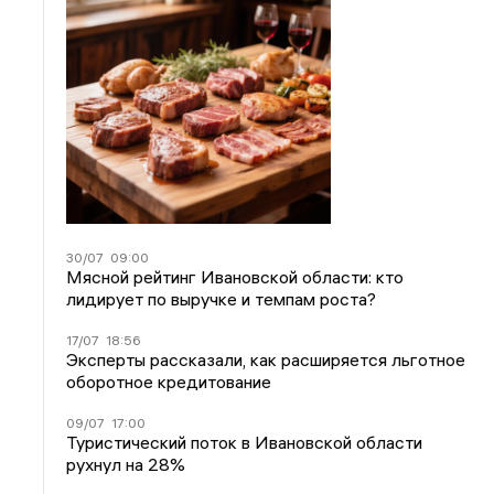
30/07
09:00
Мясной рейтинг Ивановской области: кто
лидирует по выручке и темпам роста?
17/07
18:56
Эксперты рассказали, как расширяется льготное
оборотное кредитование
09/07
17:00
Туристический поток в Ивановской области
рухнул на 28%