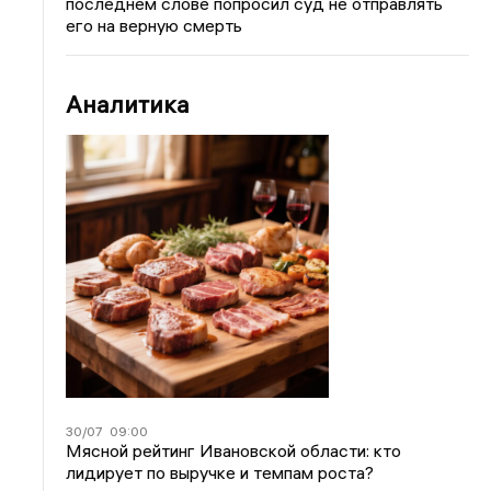
последнем слове попросил суд не отправлять
его на верную смерть
Аналитика
30/07
09:00
Мясной рейтинг Ивановской области: кто
лидирует по выручке и темпам роста?