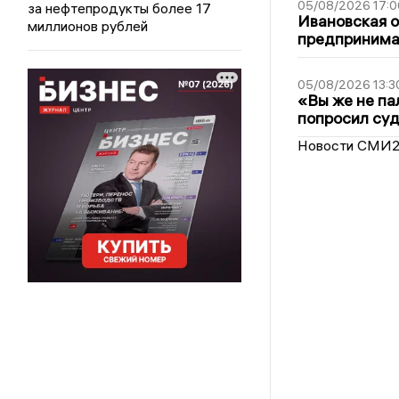
05/08/2026 17:0
за нефтепродукты более 17
Ивановская 
миллионов рублей
предпринимат
05/08/2026 13:3
«Вы же не па
попросил суд
Новости СМИ