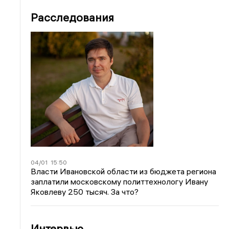
Расследования
04/01
15:50
Власти Ивановской области из бюджета региона
заплатили московскому политтехнологу Ивану
Яковлеву 250 тысяч. За что?
Интервью