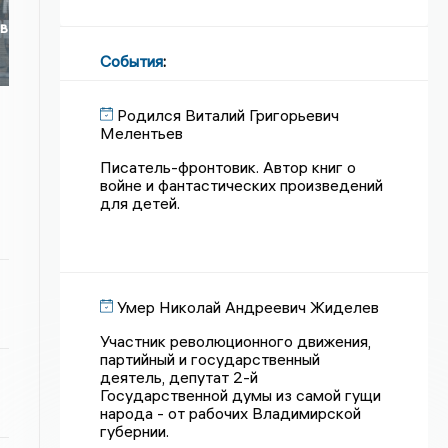
 в
События
:
Родился Виталий Григорьевич
Мелентьев
Писатель-фронтовик. Автор книг о
войне и фантастических произведений
для детей.
Умер Николай Андреевич Жиделев
Участник революционного движения,
партийный и государственный
деятель, депутат 2-й
Государственной думы из самой гущи
народа - от рабочих Владимирской
губернии.