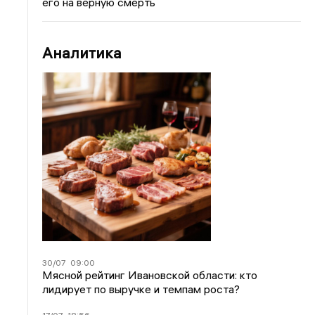
его на верную смерть
Аналитика
30/07
09:00
Мясной рейтинг Ивановской области: кто
лидирует по выручке и темпам роста?