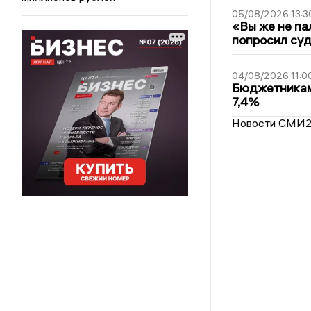
05/08/2026 13:3
«Вы же не па
попросил суд
04/08/2026 11:0
Бюджетникам
7,4%
Новости СМИ