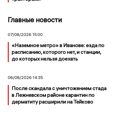
Главные новости
07/08/2026 15:00
«Наземное метро» в Иванове: езда по
расписанию, которого нет, и станции,
до которых нельзя доехать
06/08/2026 14:35
После скандала с уничтожением стада
в Лежневском районе карантин по
дерматиту расширили на Тейково