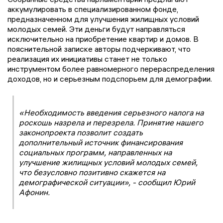
аккумулировать в специализированном фонде,
предназначенном для улучшения жилищных условий
молодых семей. Эти деньги будут направляться
исключительно на приобретение квартир и домов. В
пояснительной записке авторы подчеркивают, что
реализация их инициативы станет не только
инструментом более равномерного перераспределения
доходов, но и серьезным подспорьем для демографии.
«Необходимость введения серьезного налога на
роскошь назрела и перезрела. Принятие нашего
законопроекта позволит создать
дополнительный источник финансирования
социальных программ, направленных на
улучшение жилищных условий молодых семей,
что безусловно позитивно скажется на
демографической ситуации», - сообщил Юрий
Афонин.