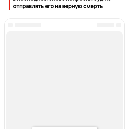
отправлять его на верную смерть