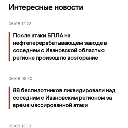
Интересные новости
06/08
12:23
После атаки БПЛА на
нефтеперерабатывающем заводе в
соседнем с Ивановской областью
регионе произошло возгорание
06/08
08:30
88 беспилотников ликвидировали над
соседним с Ивановским регионом за
время массированной атаки
05/08
13:30