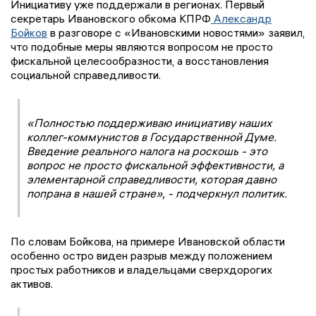
Инициативу уже поддержали в регионах. Первый
секретарь Ивановского обкома КПРФ
Александр
Бойков
в разговоре с «Ивановскими новостями» заявил,
что подобные меры являются вопросом не просто
фискальной целесообразности, а восстановления
социальной справедливости.
«Полностью поддерживаю инициативу наших
коллег-коммунистов в Государственной Думе.
Введение реального налога на роскошь - это
вопрос не просто фискальной эффективности, а
элементарной справедливости, которая давно
попрана в нашей стране», - подчеркнул политик.
По словам Бойкова, на примере Ивановской области
особенно остро виден разрыв между положением
простых работников и владельцами сверхдорогих
активов.