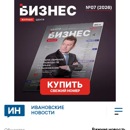
ИВАНОВСКИЕ
НОВОСТИ
Важная новость
Общество