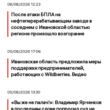
06/08/2026 12:23
После атаки БПЛА на
нефтеперерабатывающем заводе в
соседнем с Ивановской областью
регионе произошло возгорание
05/08/2026 17:06
Ивановская область предложила меры
поддержки предпринимателей,
работающих с Wildberries. Видео
05/08/2026 13:30
«Вы же не палач!»: Владимир Ярченков
в последнем слове попросил суд не