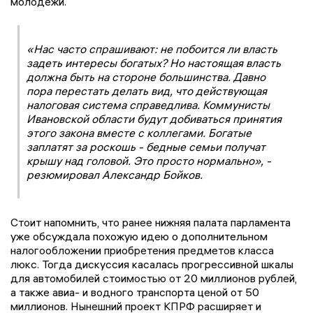
молодежи.
«Нас часто спрашивают: не побоится ли власть
задеть интересы богатых? Но настоящая власть
должна быть на стороне большинства. Давно
пора перестать делать вид, что действующая
налоговая система справедлива. Коммунисты
Ивановской области будут добиваться принятия
этого закона вместе с коллегами. Богатые
заплатят за роскошь - бедные семьи получат
крышу над головой. Это просто нормально», -
резюмировал Александр Бойков.
Стоит напомнить, что ранее нижняя палата парламента
уже обсуждала похожую идею о дополнительном
налогообложении приобретения предметов класса
люкс. Тогда дискуссия касалась прогрессивной шкалы
для автомобилей стоимостью от 20 миллионов рублей,
а также авиа- и водного транспорта ценой от 50
миллионов. Нынешний проект КПРФ расширяет и