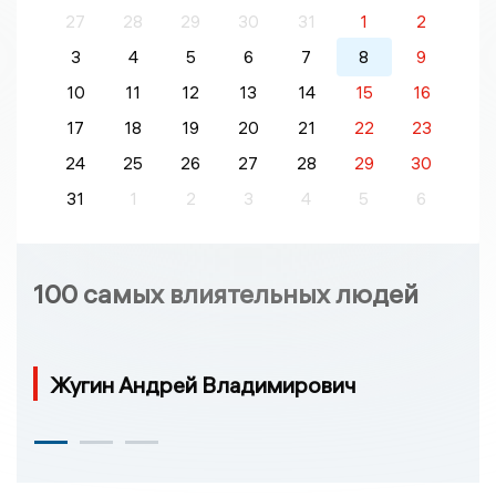
27
28
29
30
31
1
2
3
4
5
6
7
8
9
10
11
12
13
14
15
16
17
18
19
20
21
22
23
24
25
26
27
28
29
30
31
1
2
3
4
5
6
100 самых влиятельных людей
Жугин Андрей Владимирович