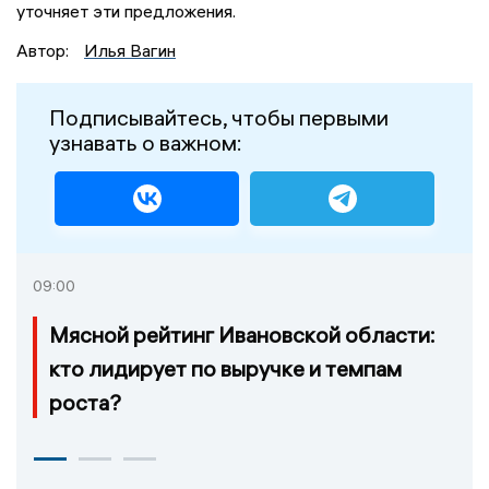
уточняет эти предложения.
Автор:
Илья Вагин
Подписывайтесь, чтобы первыми
узнавать о важном:
09:00
Мясной рейтинг Ивановской области:
кто лидирует по выручке и темпам
роста?