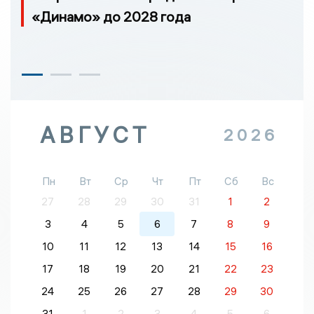
«Динамо» до 2028 года
АВГУСТ
2026
Пн
Вт
Ср
Чт
Пт
Сб
Вс
27
28
29
30
31
1
2
3
4
5
6
7
8
9
10
11
12
13
14
15
16
17
18
19
20
21
22
23
24
25
26
27
28
29
30
31
1
2
3
4
5
6