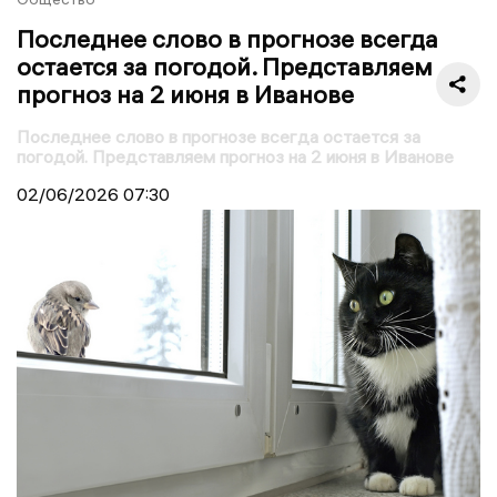
Последнее слово в прогнозе всегда
остается за погодой. Представляем
прогноз на 2 июня в Иванове
Последнее слово в прогнозе всегда остается за
погодой. Представляем прогноз на 2 июня в Иванове
02/06/2026
07:30