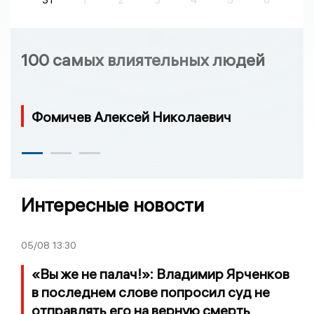
100 самых влиятельных людей
Фомичев Алексей Николаевич
Интересные новости
05/08
13:30
«Вы же не палач!»: Владимир Ярченков
в последнем слове попросил суд не
отправлять его на верную смерть