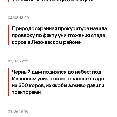
04/08
18:00
Природоохранная прокуратура начала
проверку по факту уничтожения стада
коров в Лежневском районе
03/08
22:21
Черный дым поднялся до небес: под
Ивановом уничтожают опасное стадо
из 350 коров, их якобы заживо давили
тракторами
03/08
19:35