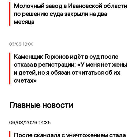
Молочный завод в Ивановской области
по решению суда закрыли на два
месяца
03/08
18:00
Каменщик Горюнов идёт в суд после
отказа в регистрации: «У меня нет жены
и детей, но я обязан отчитаться об их
счетах»
Главные новости
06/08/2026 14:35
После скандала с уничтожением стада