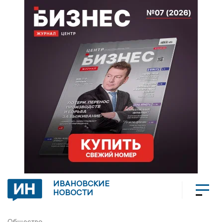
ИВАНОВСКИЕ
НОВОСТИ
Общество