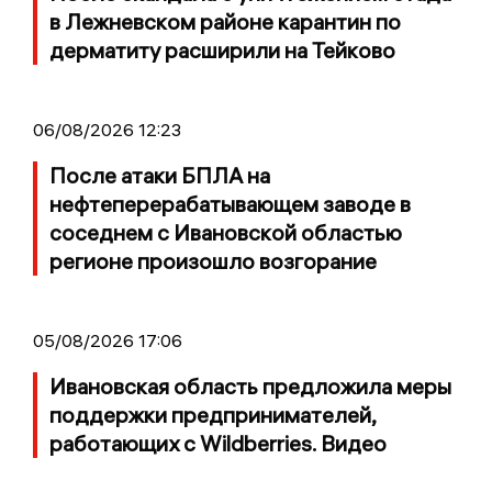
в Лежневском районе карантин по
дерматиту расширили на Тейково
06/08/2026 12:23
После атаки БПЛА на
нефтеперерабатывающем заводе в
соседнем с Ивановской областью
регионе произошло возгорание
05/08/2026 17:06
Ивановская область предложила меры
поддержки предпринимателей,
работающих с Wildberries. Видео