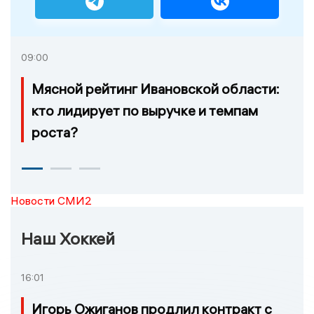
09:00
Мясной рейтинг Ивановской области:
кто лидирует по выручке и темпам
роста?
Новости СМИ2
Наш Хоккей
16:01
Игорь Ожиганов продлил контракт с