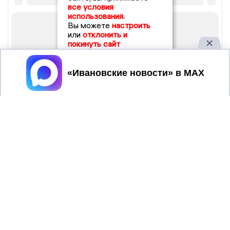
все условия
использования.
Вы можете
настроить
или
отклонить и
покинуть сайт
Принять