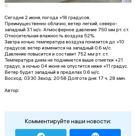
©
Сегодня 2 июня, погода +18 градусов.
Преимущественно облачно, ветер легкий, северо-
западный 3.1 м/с. Атмосферное давление 750 мм рт. ст.
Относительная влажность воздуха 52%.
Завтра ночью температура воздуха понизится до +10
градусов, ветер изменится на западный 0.6 м/с.
Давление повысится и составит 752 мм рт. ст.
Температура днем не поднимется выше отметки +21
градус, a ночью 04 июня не опустится ниже +11 градус.
Ветер будет западный в пределах 0.6 м/с.
Восход: 03:30 Заход: 20:58 Долгота дня: 17 ч. 28 мин.
Автор:
Комментируйте наши новости: