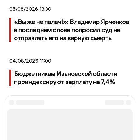
05/08/2026 13:30
«Вы же не палач!»: Владимир Ярченков
в последнем слове попросил суд не
отправлять его на верную смерть
04/08/2026 11:00
Бюджетникам Ивановской области
проиндексируют зарплату на 7,4%