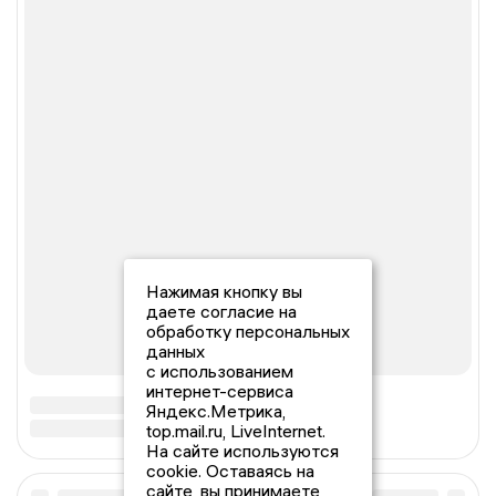
Нажимая кнопку вы
даете согласие на
обработку персональных
данных
с использованием
интернет-сервиса
Яндекс.Метрика,
top.mail.ru, LiveInternet.
На сайте используются
cookie. Оставаясь на
сайте, вы принимаете