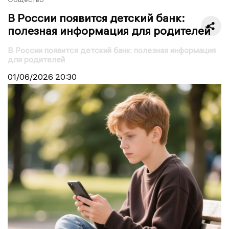
В России появится детский банк:
полезная информация для родителей
В России появится детский банк: полезная информация
для родителей
01/06/2026
20:30