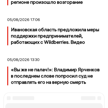
регионе произошло возгорание
05/08/2026 17:06
Ивановская область предложила меры
поддержки предпринимателей,
работающих с Wildberries. Видео
05/08/2026 13:30
«Вы же не палач!»: Владимир Ярченков
в последнем слове попросил суд не
отправлять его на верную смерть