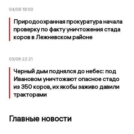
04/08
18:00
Природоохранная прокуратура начала
проверку по факту уничтожения стада
коров в Лежневском районе
03/08
22:21
Черный дым поднялся до небес: под
Ивановом уничтожают опасное стадо
из 350 коров, их якобы заживо давили
тракторами
Главные новости