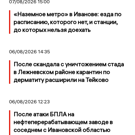
07/08/2026 15:00
«Наземное метро» в Иванове: езда по
расписанию, которого нет, и станции,
до которых нельзя доехать
06/08/2026 14:35
После скандала с уничтожением стада
в Лежневском районе карантин по
дерматиту расширили на Тейково
06/08/2026 12:23
После атаки БПЛА на
нефтеперерабатывающем заводе в
соседнем с Ивановской областью