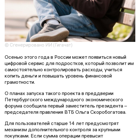
© Сгенерировано ИИ (Гигачат)
Осенью этого года в России может появиться новый
цифровой сервис для подростков, который позволит им
самостоятельно контролировать расходы, учиться
копить деньги и повышать уровень финансовой
грамотности.
О планах запуска такого проекта в преддверии
Петербургского международного экономического
форума сообщила первый заместитель президента –
председателя правления ВТБ Ольга Скоробогатова.
Для пользователей старше 14 лет предусмотрят
механизм дополнительного контроля за крупными
покупками. Если сумма операции превысит