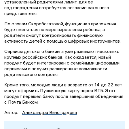
установленный родителями лимит, для ее
подтверждения потребуется согласие законного
представителя.
По словам Скоробогатовой, функционал приложения
будет меняться по мере взросления ребенка, а
родители смогут контролировать финансовую
активность детей с помощью цифровых инструментов.
Сервисы детского банкинга уже развивают несколько
крупных российских банков. Как ожидается, новый
продукт будет интегрирован с семейными цифровыми
сервисами и получит расширенные возможности
родительского контроля.
Кроме того, молодые люди в возрасте от 14 до 22 лет
могут оформить Пушкинскую карту через ВТБ. Этот
продукт перешел банку после завершения объединения
с Почта Банком.
Автор:
Александра Виноградова