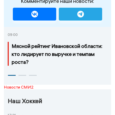
Комментируйте наши новости:
09:00
Мясной рейтинг Ивановской области:
кто лидирует по выручке и темпам
роста?
Новости СМИ2
Наш Хоккей