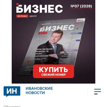
ИВАНОВСКИЕ
НОВОСТИ
Общество