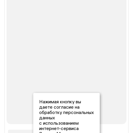
Нажимая кнопку вы
даете согласие на
обработку персональных
данных
с использованием
интернет-сервиса