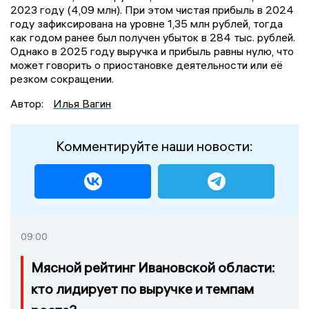
2023 году (4,09 млн). При этом чистая прибыль в 2024
году зафиксирована на уровне 1,35 млн рублей, тогда
как годом ранее был получен убыток в 284 тыс. рублей.
Однако в 2025 году выручка и прибыль равны нулю, что
может говорить о приостановке деятельности или её
резком сокращении.
Автор:
Илья Вагин
Комментируйте наши новости:
09:00
Мясной рейтинг Ивановской области:
кто лидирует по выручке и темпам