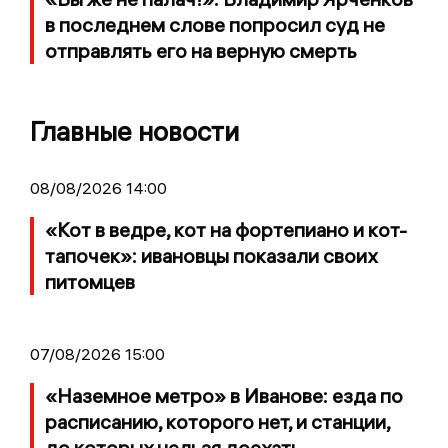
в последнем слове попросил суд не
отправлять его на верную смерть
Главные новости
08/08/2026 14:00
«Кот в ведре, кот на фортепиано и кот-
тапочек»: ивановцы показали своих
питомцев
07/08/2026 15:00
«Наземное метро» в Иванове: езда по
расписанию, которого нет, и станции,
до которых нельзя доехать