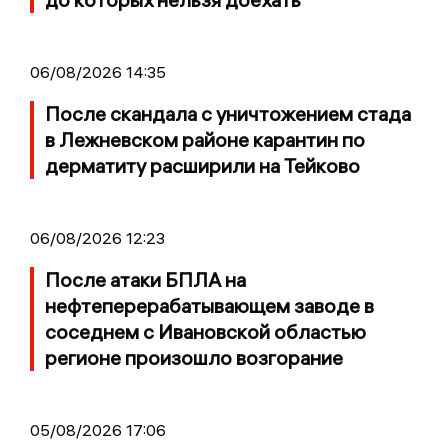
06/08/2026 14:35
После скандала с уничтожением стада
в Лежневском районе карантин по
дерматиту расширили на Тейково
06/08/2026 12:23
После атаки БПЛА на
нефтеперерабатывающем заводе в
соседнем с Ивановской областью
регионе произошло возгорание
05/08/2026 17:06