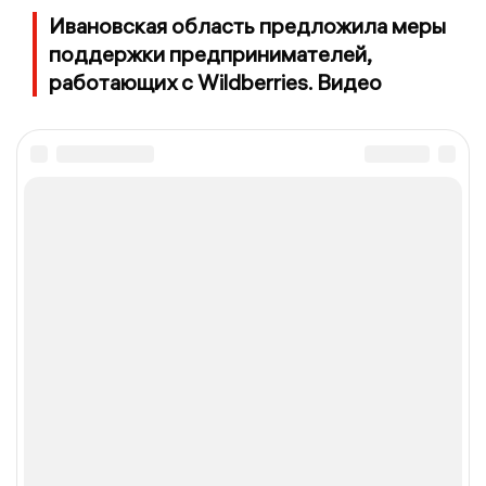
Ивановская область предложила меры
поддержки предпринимателей,
работающих с Wildberries. Видео