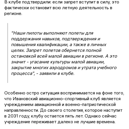
В клубе подтвердили: если запрет вступит в силу, это
фактически остановит всю летную деятельность в
регионе.
"Наши пилоты выполняют полеты для
поддержания навыков, подтверждения и
повышения квалификации, а также в личных
целях. Запрет полетов обернется полной
остановкой всей малой авиации в регионе. А это
значит - угасание культуры малой авиации,
закрытие многих аэродромов и утрата учебного
процесса", - заявили в клубе.
Особенно остро ситуация воспринимается на фоне того,
что Ивановский авиационно-спортивный клуб является
учреждением авиационной и военно-патриотической
направленности. До своего столетия, которое наступит
в 2031 году, клубу остается пять лет. Однако сейчас
учреждение переживает далеко не лучшие времена.