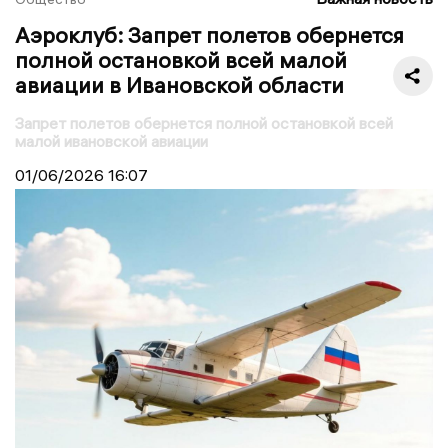
Аэроклуб: Запрет полетов обернется
полной остановкой всей малой
авиации в Ивановской области
Запрет полетов обернется полной остановкой всей
малой ивановской авиации
01/06/2026
16:07