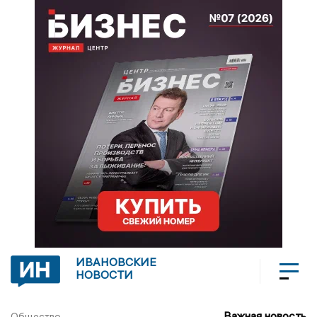
ИВАНОВСКИЕ
НОВОСТИ
Важная новость
Общество