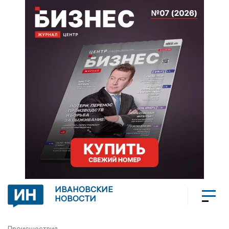
ИВАНОВСКИЕ
НОВОСТИ
Происшествия