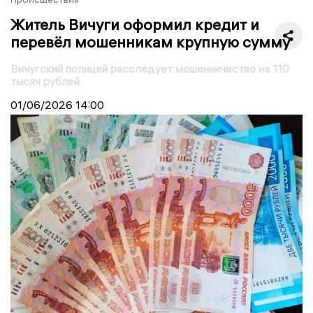
Житель Вичуги оформил кредит и
перевёл мошенникам крупную сумму
Вичугский полицей расследует мошенничество на 110
тысяч рублей
01/06/2026
14:00