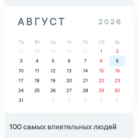
АВГУСТ
2026
Пн
Вт
Ср
Чт
Пт
Сб
Вс
27
28
29
30
31
1
2
3
4
5
6
7
8
9
10
11
12
13
14
15
16
17
18
19
20
21
22
23
24
25
26
27
28
29
30
31
1
2
3
4
5
6
100 самых влиятельных людей