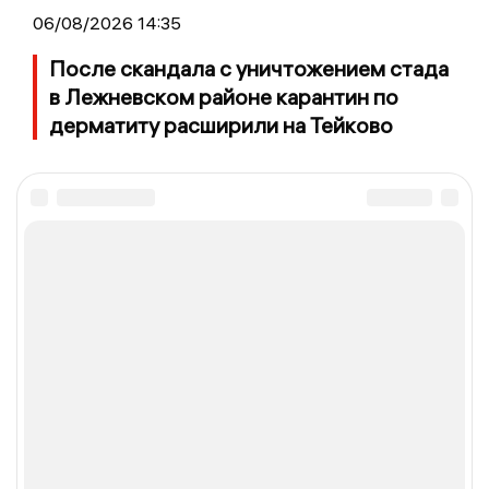
06/08/2026 14:35
После скандала с уничтожением стада
в Лежневском районе карантин по
дерматиту расширили на Тейково