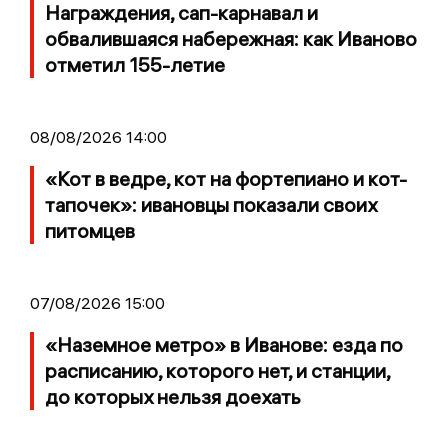
Награждения, сап-карнавал и
обвалившаяся набережная: как Иваново
отметил 155-летие
08/08/2026 14:00
«Кот в ведре, кот на фортепиано и кот-
тапочек»: ивановцы показали своих
питомцев
07/08/2026 15:00
«Наземное метро» в Иванове: езда по
расписанию, которого нет, и станции,
до которых нельзя доехать