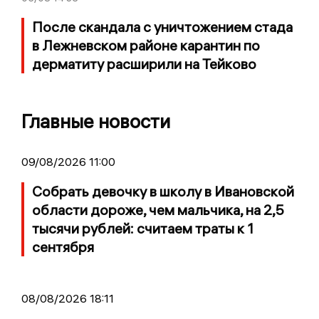
После скандала с уничтожением стада
в Лежневском районе карантин по
дерматиту расширили на Тейково
Главные новости
09/08/2026 11:00
Собрать девочку в школу в Ивановской
области дороже, чем мальчика, на 2,5
тысячи рублей: считаем траты к 1
сентября
08/08/2026 18:11