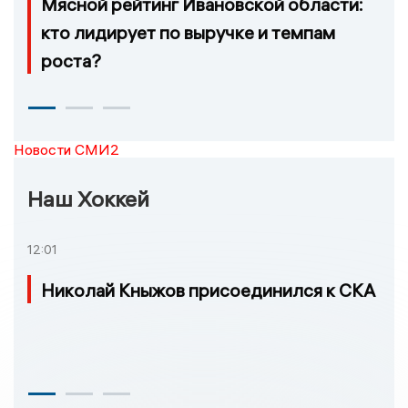
Мясной рейтинг Ивановской области:
кто лидирует по выручке и темпам
роста?
Новости СМИ2
Наш Хоккей
12:01
Николай Кныжов присоединился к СКА