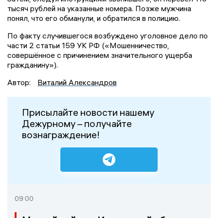
тысяч рублей на указанные номера. Позже мужчина
понял, что его обманули, и обратился в полицию.
По факту случившегося возбуждено уголовное дело по
части 2 статьи 159 УК РФ («Мошенничество,
совершённое с причинением значительного ущерба
гражданину»).
Автор:
Виталий Александров
Присылайте новости нашему
Дежурному – получайте
вознаграждение!
09:00