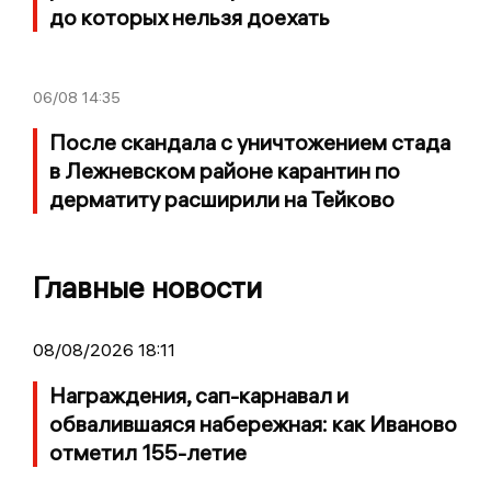
до которых нельзя доехать
06/08
14:35
После скандала с уничтожением стада
в Лежневском районе карантин по
дерматиту расширили на Тейково
Главные новости
08/08/2026 18:11
Награждения, сап-карнавал и
обвалившаяся набережная: как Иваново
отметил 155-летие