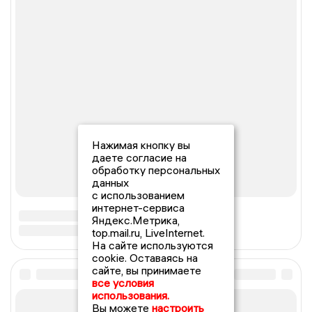
Нажимая кнопку вы
даете согласие на
обработку персональных
данных
с использованием
интернет-сервиса
Яндекс.Метрика,
top.mail.ru, LiveInternet.
На сайте используются
cookie. Оставаясь на
сайте, вы принимаете
все условия
использования.
Вы можете
настроить