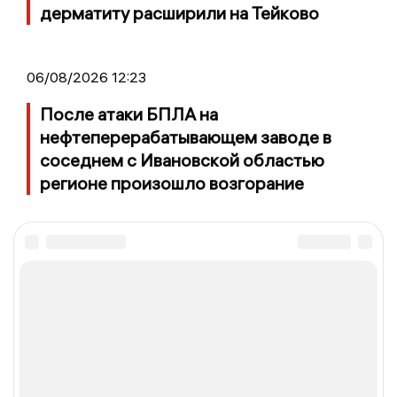
дерматиту расширили на Тейково
06/08/2026 12:23
После атаки БПЛА на
нефтеперерабатывающем заводе в
соседнем с Ивановской областью
регионе произошло возгорание