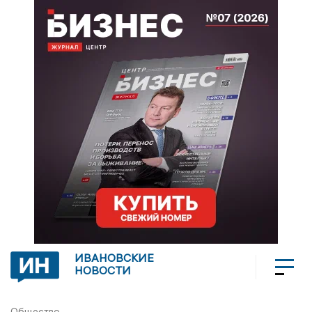
ИВАНОВСКИЕ
НОВОСТИ
Общество