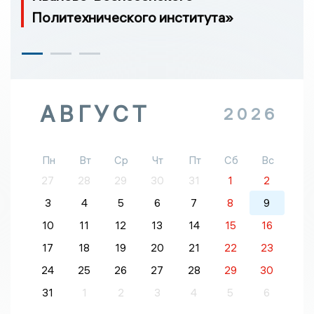
Политехнического института»
АВГУСТ
2026
Пн
Вт
Ср
Чт
Пт
Сб
Вс
27
28
29
30
31
1
2
3
4
5
6
7
8
9
10
11
12
13
14
15
16
17
18
19
20
21
22
23
24
25
26
27
28
29
30
31
1
2
3
4
5
6