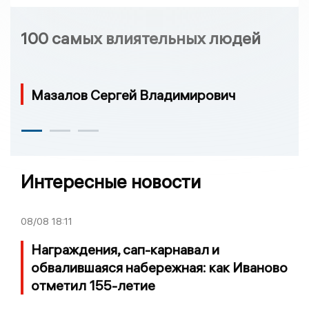
100 самых влиятельных людей
Мазалов Сергей Владимирович
Интересные новости
08/08
18:11
Награждения, сап-карнавал и
обвалившаяся набережная: как Иваново
отметил 155-летие