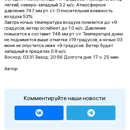
легкий, северо-западный 3.2 м/с. Атмосферное
давление 747 мм рт. ст. Относительная влажность
воздуха 53%.
Завтра ночью температура воздуха понизится до +9
градусов, ветер ослабеет до 1.0 м/с. Давление
повысится и составит 748 мм рт. ст. Температура днем
не поднимется выше отметки +19 градусов, a ночью 03
июня не опустится ниже +9 градусов. Ветер будет
западный в пределах 0.9 м/с.
Восход: 03:31 Заход: 20:56 Долгота дня: 17 ч. 25 мин.
Автор:
Комментируйте наши новости: