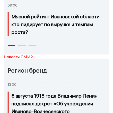
09:00
Мясной рейтинг Ивановской области:
кто лидирует по выручке и темпам
роста?
Новости СМИ2
Регион бренд
13:00
6 августа 1918 года Владимир Ленин
подписал декрет «Об учреждении
Иваново-Вознесенского