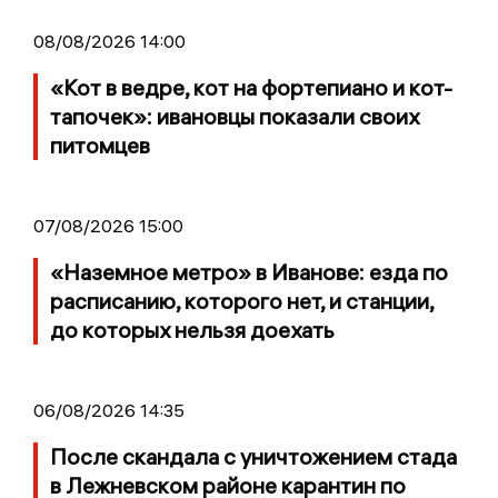
08/08/2026 14:00
«Кот в ведре, кот на фортепиано и кот-
тапочек»: ивановцы показали своих
питомцев
07/08/2026 15:00
«Наземное метро» в Иванове: езда по
расписанию, которого нет, и станции,
до которых нельзя доехать
06/08/2026 14:35
После скандала с уничтожением стада
в Лежневском районе карантин по