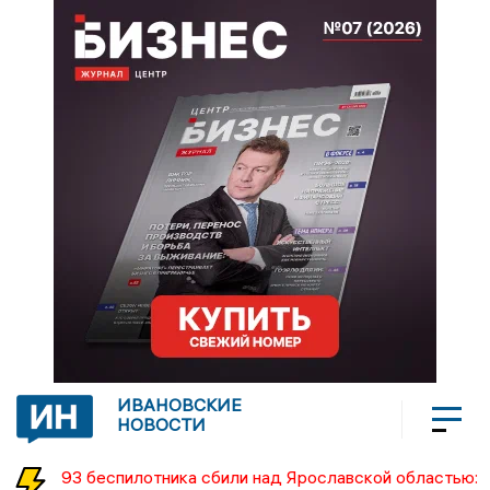
ИВАНОВСКИЕ
НОВОСТИ
93 беспилотника сбили над Ярославской областью: