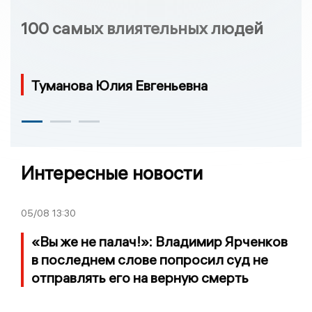
100 самых влиятельных людей
Туманова Юлия Евгеньевна
Интересные новости
05/08
13:30
«Вы же не палач!»: Владимир Ярченков
в последнем слове попросил суд не
отправлять его на верную смерть