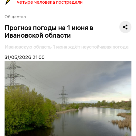
четыре человека пострадали
Общество
Прогноз погоды на 1 июня в
Ивановской области
Ивановскую область 1 июня ждёт неустойчивая погода
31/05/2026
21:00