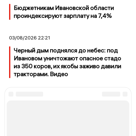
Бюджетникам Ивановской области
проиндексируют зарплату на 7,4%
03/08/2026 22:21
Черный дым поднялся до небес: под
Ивановом уничтожают опасное стадо
из 350 коров, их якобы заживо давили
тракторами. Видео