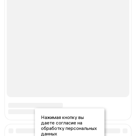
Нажимая кнопку вы
даете согласие на
обработку персональных
данных