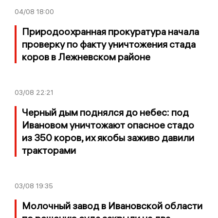
04/08
18:00
Природоохранная прокуратура начала
проверку по факту уничтожения стада
коров в Лежневском районе
03/08
22:21
Черный дым поднялся до небес: под
Ивановом уничтожают опасное стадо
из 350 коров, их якобы заживо давили
тракторами
03/08
19:35
Молочный завод в Ивановской области