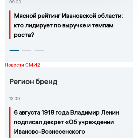
09:00
Мясной рейтинг Ивановской области:
кто лидирует по выручке и темпам
роста?
Новости СМИ2
Регион бренд
13:00
6 августа 1918 года Владимир Ленин
подписал декрет «Об учреждении
Иваново-Вознесенского