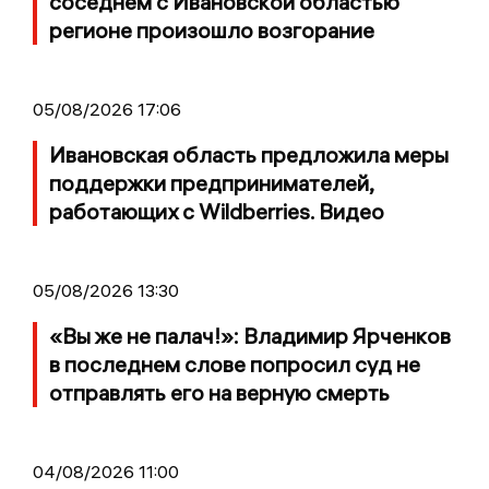
соседнем с Ивановской областью
регионе произошло возгорание
05/08/2026 17:06
Ивановская область предложила меры
поддержки предпринимателей,
работающих с Wildberries. Видео
05/08/2026 13:30
«Вы же не палач!»: Владимир Ярченков
в последнем слове попросил суд не
отправлять его на верную смерть
04/08/2026 11:00