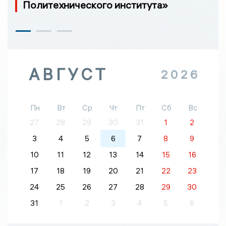
Политехнического института»
АВГУСТ
2026
Пн
Вт
Ср
Чт
Пт
Сб
Вс
27
28
29
30
31
1
2
3
4
5
6
7
8
9
10
11
12
13
14
15
16
17
18
19
20
21
22
23
24
25
26
27
28
29
30
31
1
2
3
4
5
6