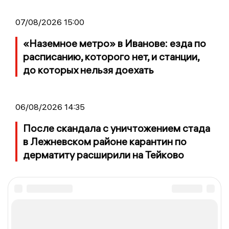
07/08/2026 15:00
«Наземное метро» в Иванове: езда по
расписанию, которого нет, и станции,
до которых нельзя доехать
06/08/2026 14:35
После скандала с уничтожением стада
в Лежневском районе карантин по
дерматиту расширили на Тейково