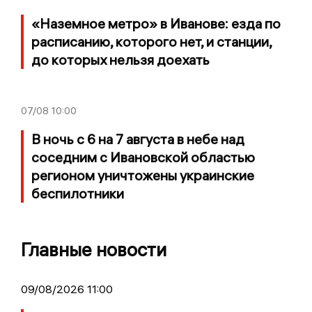
«Наземное метро» в Иванове: езда по
расписанию, которого нет, и станции,
до которых нельзя доехать
07/08
10:00
В ночь с 6 на 7 августа в небе над
соседним с Ивановской областью
регионом уничтожены украинские
беспилотники
Главные новости
09/08/2026 11:00