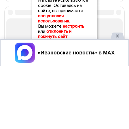
На сайте используются
cookie. Оставаясь на
сайте, вы принимаете
все условия
использования.
Вы можете
настроить
или
отклонить и
покинуть сайт
Принять