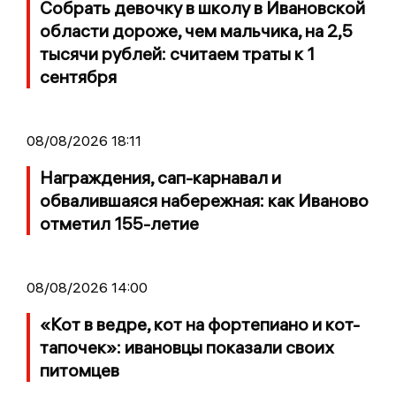
Собрать девочку в школу в Ивановской
области дороже, чем мальчика, на 2,5
тысячи рублей: считаем траты к 1
сентября
08/08/2026 18:11
Награждения, сап-карнавал и
обвалившаяся набережная: как Иваново
отметил 155-летие
08/08/2026 14:00
«Кот в ведре, кот на фортепиано и кот-
тапочек»: ивановцы показали своих
питомцев