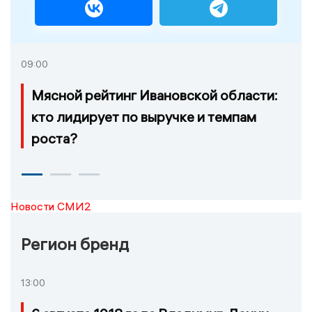
09:00
Мясной рейтинг Ивановской области:
кто лидирует по выручке и темпам
роста?
Новости СМИ2
Регион бренд
13:00