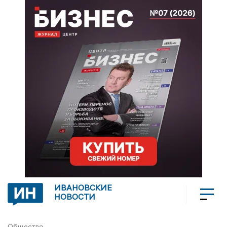
ИВАНОВСКИЕ
НОВОСТИ
Общество