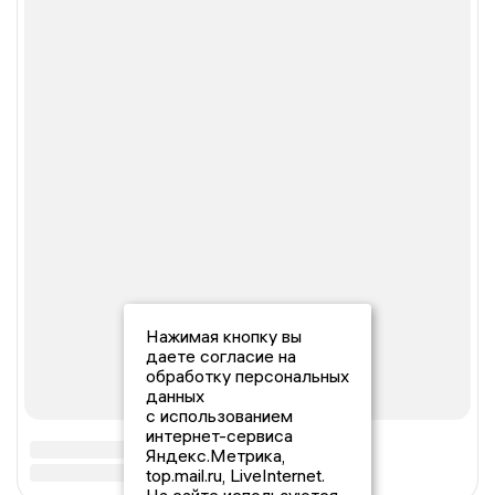
Нажимая кнопку вы
даете согласие на
обработку персональных
данных
с использованием
интернет-сервиса
Яндекс.Метрика,
top.mail.ru, LiveInternet.