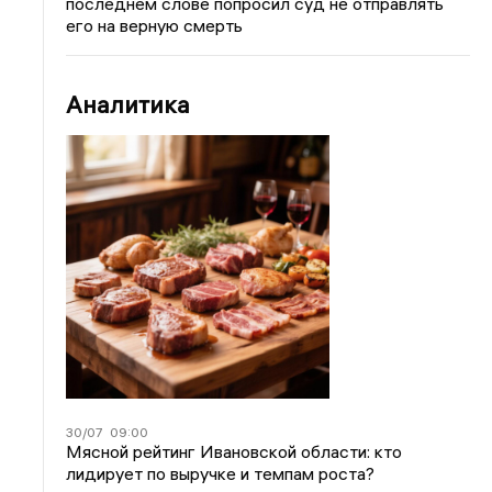
последнем слове попросил суд не отправлять
его на верную смерть
Аналитика
30/07
09:00
Мясной рейтинг Ивановской области: кто
лидирует по выручке и темпам роста?