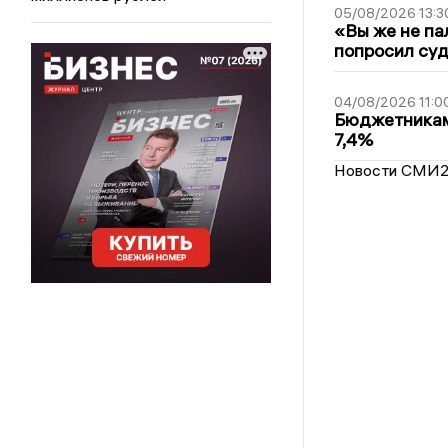
05/08/2026 13:3
«Вы же не па
попросил суд
04/08/2026 11:0
Бюджетникам
7,4%
Новости СМИ