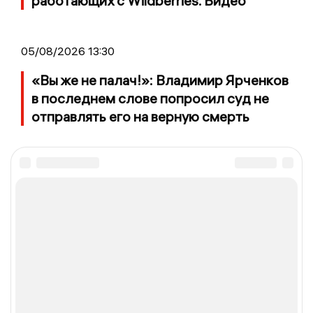
работающих с Wildberries. Видео
05/08/2026 13:30
«Вы же не палач!»: Владимир Ярченков
в последнем слове попросил суд не
отправлять его на верную смерть