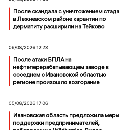
После скандала с уничтожением стада
в Лежневском районе карантин по
дерматиту расширили на Тейково
06/08/2026 12:23
После атаки БПЛА на
нефтеперерабатывающем заводе в
соседнем с Ивановской областью
регионе произошло возгорание
05/08/2026 17:06
Ивановская область предложила меры
поддержки предпринимателей,