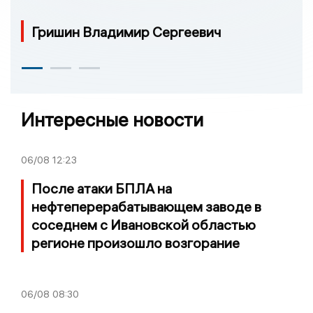
Гришин Владимир Сергеевич
Интересные новости
06/08
12:23
После атаки БПЛА на
нефтеперерабатывающем заводе в
соседнем с Ивановской областью
регионе произошло возгорание
06/08
08:30