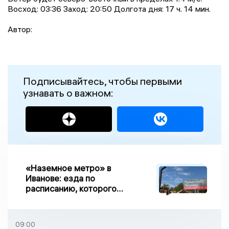
Восход: 03:36 Заход: 20:50 Долгота дня: 17 ч. 14 мин.
Автор:
Подписывайтесь, чтобы первыми
узнавать о важном:
«Наземное метро» в
Иванове: езда по
расписанию, которого
нет, и станции, до
которых нельзя доехать
09:00