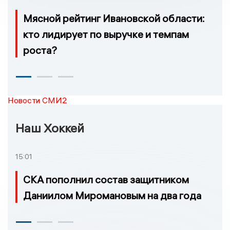
Мясной рейтинг Ивановской области:
кто лидирует по выручке и темпам
роста?
Новости СМИ2
Наш Хоккей
15:01
СКА пополнил состав защитником
Даниилом Миромановым на два года