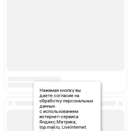
Нажимая кнопку вы
даете согласие на
обработку персональных
данных
с использованием
интернет-сервиса
Яндекс.Метрика,
top.mail.ru, LiveInternet.