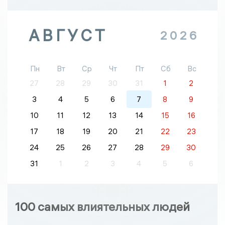
АВГУСТ
2026
Пн
Вт
Ср
Чт
Пт
Сб
Вс
27
28
29
30
31
1
2
3
4
5
6
7
8
9
10
11
12
13
14
15
16
17
18
19
20
21
22
23
24
25
26
27
28
29
30
31
1
2
3
4
5
6
100 самых влиятельных людей