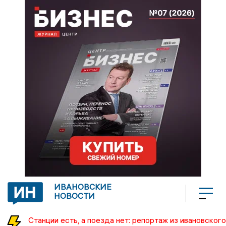
ИВАНОВСКИЕ
НОВОСТИ
Станции есть, а поезда нет: репортаж из ивановского