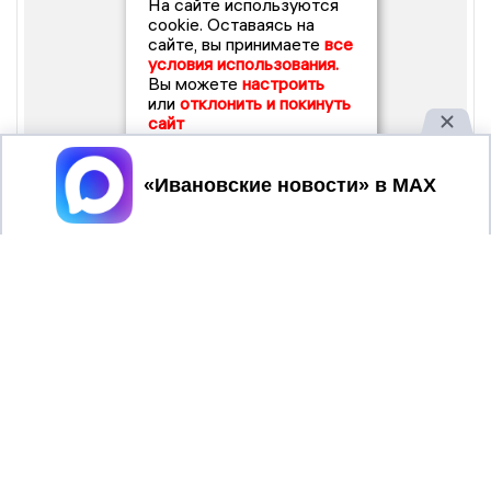
На сайте используются
cookie. Оставаясь на
сайте, вы принимаете
все
условия использования.
Вы можете
настроить
или
отклонить и покинуть
сайт
Принять