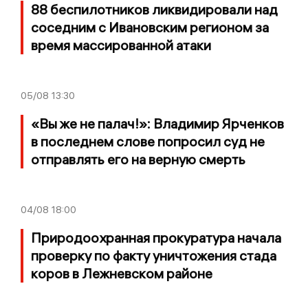
88 беспилотников ликвидировали над
соседним с Ивановским регионом за
время массированной атаки
05/08
13:30
«Вы же не палач!»: Владимир Ярченков
в последнем слове попросил суд не
отправлять его на верную смерть
04/08
18:00
Природоохранная прокуратура начала
проверку по факту уничтожения стада
коров в Лежневском районе