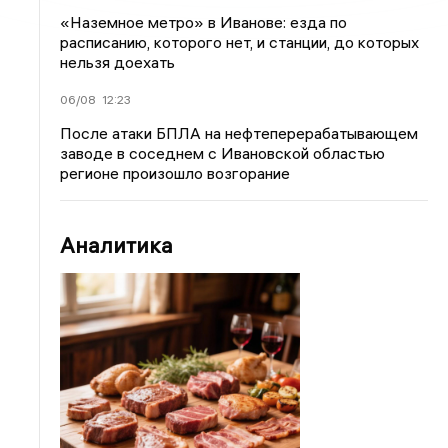
«Наземное метро» в Иванове: езда по
расписанию, которого нет, и станции, до которых
нельзя доехать
06/08
12:23
После атаки БПЛА на нефтеперерабатывающем
заводе в соседнем с Ивановской областью
регионе произошло возгорание
Аналитика