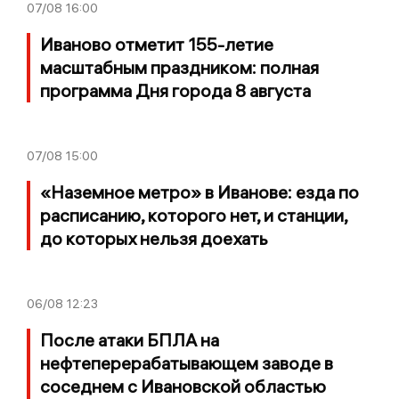
07/08
16:00
Иваново отметит 155-летие
масштабным праздником: полная
программа Дня города 8 августа
07/08
15:00
«Наземное метро» в Иванове: езда по
расписанию, которого нет, и станции,
до которых нельзя доехать
06/08
12:23
После атаки БПЛА на
нефтеперерабатывающем заводе в
соседнем с Ивановской областью