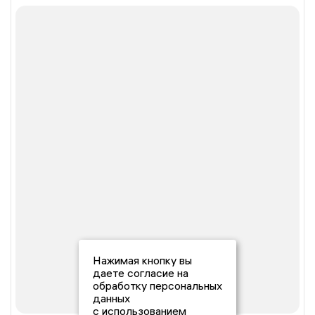
Нажимая кнопку вы
даете согласие на
обработку персональных
данных
с использованием