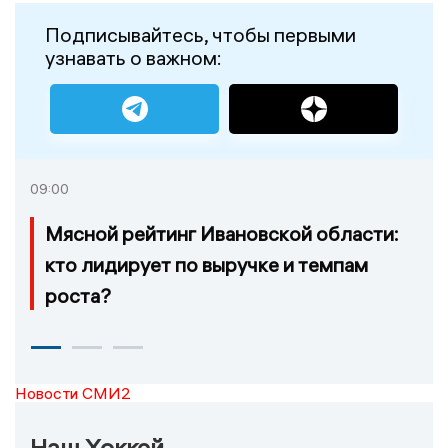
Подписывайтесь, чтобы первыми
узнавать о важном:
09:00
Мясной рейтинг Ивановской области:
кто лидирует по выручке и темпам
роста?
Новости СМИ2
Наш Хоккей