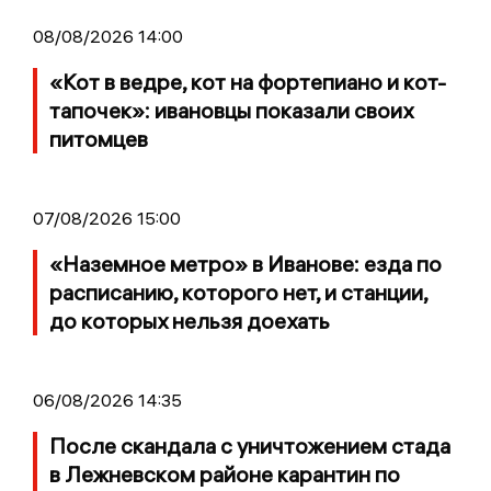
08/08/2026 14:00
«Кот в ведре, кот на фортепиано и кот-
тапочек»: ивановцы показали своих
питомцев
07/08/2026 15:00
«Наземное метро» в Иванове: езда по
расписанию, которого нет, и станции,
до которых нельзя доехать
06/08/2026 14:35
После скандала с уничтожением стада
в Лежневском районе карантин по