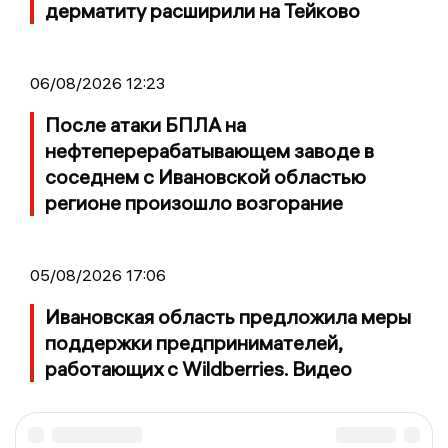
дерматиту расширили на Тейково
06/08/2026 12:23
После атаки БПЛА на
нефтеперерабатывающем заводе в
соседнем с Ивановской областью
регионе произошло возгорание
05/08/2026 17:06
Ивановская область предложила меры
поддержки предпринимателей,
работающих с Wildberries. Видео