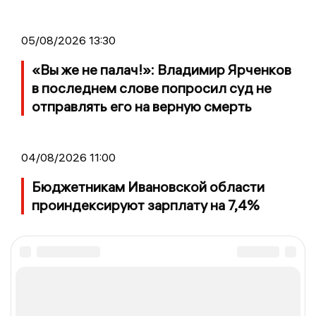
05/08/2026 13:30
«Вы же не палач!»: Владимир Ярченков
в последнем слове попросил суд не
отправлять его на верную смерть
04/08/2026 11:00
Бюджетникам Ивановской области
проиндексируют зарплату на 7,4%