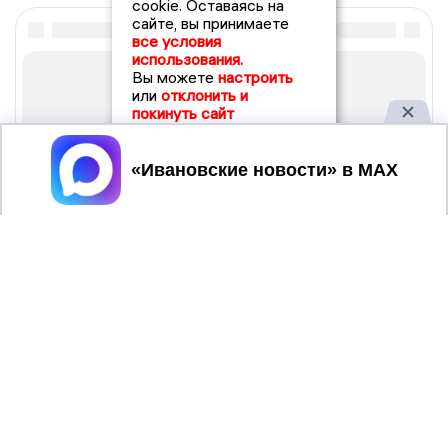
cookie. Оставаясь на
сайте, вы принимаете
все условия
использования.
Вы можете
настроить
или
отклонить и
покинуть сайт
Принять