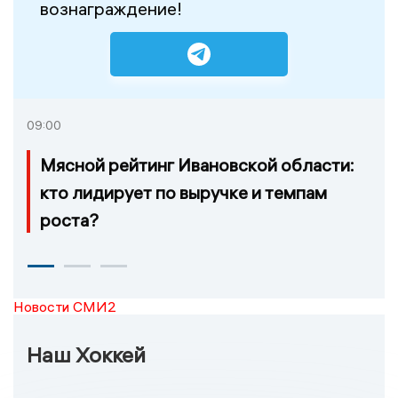
вознаграждение!
09:00
Мясной рейтинг Ивановской области:
кто лидирует по выручке и темпам
роста?
Новости СМИ2
Наш Хоккей