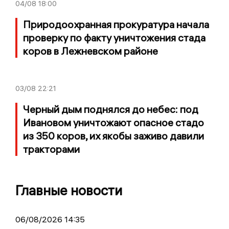
04/08
18:00
Природоохранная прокуратура начала
проверку по факту уничтожения стада
коров в Лежневском районе
03/08
22:21
Черный дым поднялся до небес: под
Ивановом уничтожают опасное стадо
из 350 коров, их якобы заживо давили
тракторами
Главные новости
06/08/2026 14:35