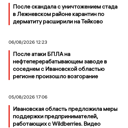
После скандала с уничтожением стада
в Лежневском районе карантин по
дерматиту расширили на Тейково
06/08/2026 12:23
После атаки БПЛА на
нефтеперерабатывающем заводе в
соседнем с Ивановской областью
регионе произошло возгорание
05/08/2026 17:06
Ивановская область предложила меры
поддержки предпринимателей,
работающих с Wildberries. Видео