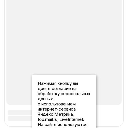
Нажимая кнопку вы
даете согласие на
обработку персональных
данных
с использованием
интернет-сервиса
Яндекс.Метрика,
top.mail.ru, LiveInternet.
На сайте используются