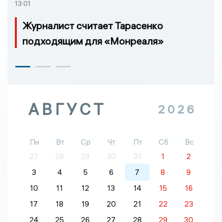
13:01
Журналист считает Тарасенко
подходящим для «Монреаля»
АВГУСТ
2026
Пн
Вт
Ср
Чт
Пт
Сб
Вс
27
28
29
30
31
1
2
3
4
5
6
7
8
9
10
11
12
13
14
15
16
17
18
19
20
21
22
23
24
25
26
27
28
29
30