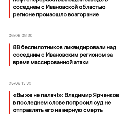
соседнем с Ивановской областью
регионе произошло возгорание
06/08
08:30
88 беспилотников ликвидировали над
соседним с Ивановским регионом за
время массированной атаки
05/08
13:30
«Вы же не палач!»: Владимир Ярченков
в последнем слове попросил суд не
отправлять его на верную смерть