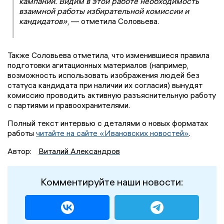
кампании. Видим в этой работе необходимость
взаимной работы избирательной комиссии и
кандидатов»
, — отметила Соловьева.
Также Соловьева отметила, что изменившиеся правила
подготовки агитационных материалов (например,
возможность использовать изображения людей без
статуса кандидата при наличии их согласия) вынудят
комиссию проводить активную разъяснительную работу
с партиями и правоохранителями.
Полный текст интервью с деталями о новых форматах
работы
читайте на сайте «Ивановских новостей»
.
Автор:
Виталий Александров
Комментируйте наши новости: