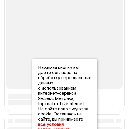
Нажимая кнопку вы
даете согласие на
обработку персональных
данных
с использованием
интернет-сервиса
Яндекс.Метрика,
top.mail.ru, LiveInternet.
На сайте используются
cookie. Оставаясь на
сайте, вы принимаете
все условия