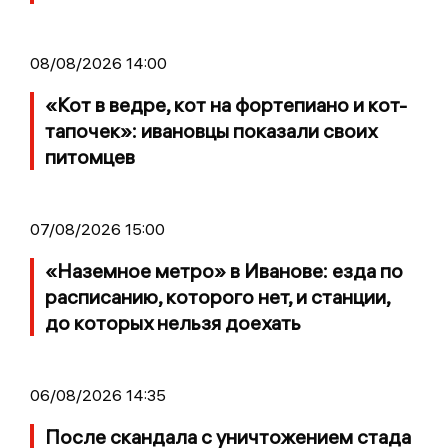
08/08/2026 14:00
«Кот в ведре, кот на фортепиано и кот-
тапочек»: ивановцы показали своих
питомцев
07/08/2026 15:00
«Наземное метро» в Иванове: езда по
расписанию, которого нет, и станции,
до которых нельзя доехать
06/08/2026 14:35
После скандала с уничтожением стада