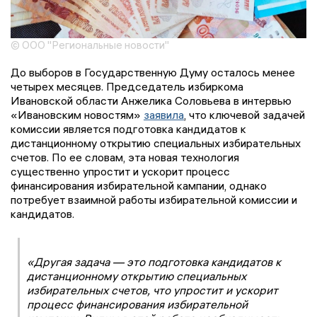
© ООО "Региональные новости"
До выборов в Государственную Думу осталось менее
четырех месяцев. Председатель избиркома
Ивановской области Анжелика Соловьева в интервью
«Ивановским новостям»
заявила
, что ключевой задачей
комиссии является подготовка кандидатов к
дистанционному открытию специальных избирательных
счетов. По ее словам, эта новая технология
существенно упростит и ускорит процесс
финансирования избирательной кампании, однако
потребует взаимной работы избирательной комиссии и
кандидатов.
«Другая задача — это подготовка кандидатов к
дистанционному открытию специальных
избирательных счетов, что упростит и ускорит
процесс финансирования избирательной