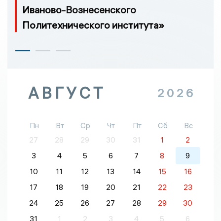
Иваново-Вознесенского
Политехнического института»
АВГУСТ
2026
Пн
Вт
Ср
Чт
Пт
Сб
Вс
27
28
29
30
31
1
2
3
4
5
6
7
8
9
10
11
12
13
14
15
16
17
18
19
20
21
22
23
24
25
26
27
28
29
30
31
1
2
3
4
5
6