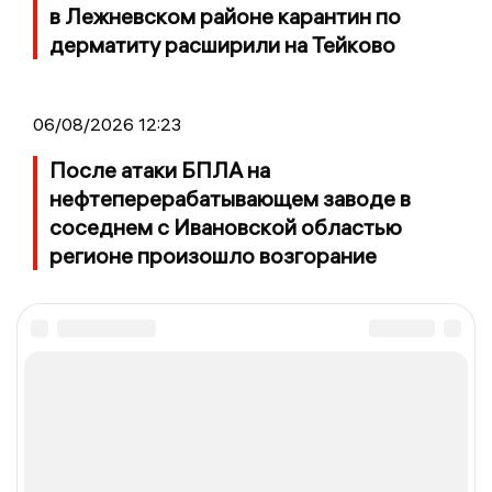
в Лежневском районе карантин по
дерматиту расширили на Тейково
06/08/2026 12:23
После атаки БПЛА на
нефтеперерабатывающем заводе в
соседнем с Ивановской областью
регионе произошло возгорание