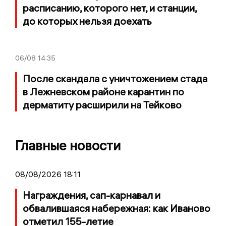
расписанию, которого нет, и станции,
до которых нельзя доехать
06/08
14:35
После скандала с уничтожением стада
в Лежневском районе карантин по
дерматиту расширили на Тейково
Главные новости
08/08/2026 18:11
Награждения, сап-карнавал и
обвалившаяся набережная: как Иваново
отметил 155-летие