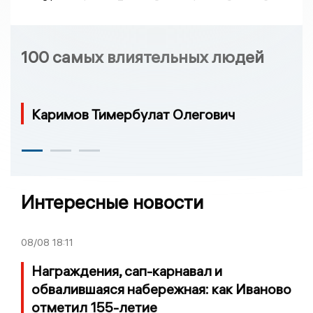
100 самых влиятельных людей
Каримов Тимербулат Олегович
Интересные новости
08/08
18:11
Награждения, сап-карнавал и
обвалившаяся набережная: как Иваново
отметил 155-летие