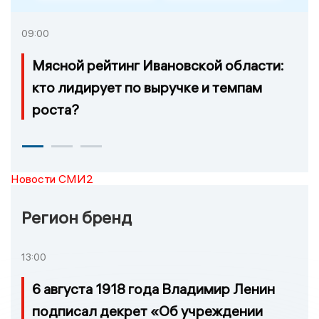
09:00
Мясной рейтинг Ивановской области:
кто лидирует по выручке и темпам
роста?
Новости СМИ2
Регион бренд
13:00
6 августа 1918 года Владимир Ленин
подписал декрет «Об учреждении