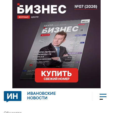
ИВАНОВСКИЕ
НОВОСТИ
Общество