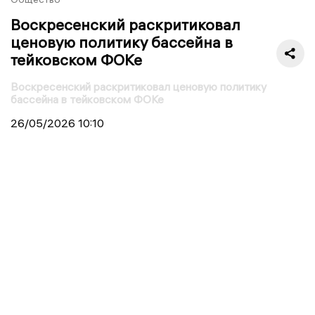
Воскресенский раскритиковал
ценовую политику бассейна в
тейковском ФОКе
Воскресенский раскритиковал ценовую политику
бассейна в тейковском ФОКе
26/05/2026
10:10