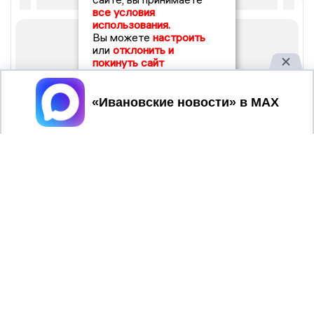
все условия
использования.
Вы можете
настроить
или
отклонить и
покинуть сайт
Принять