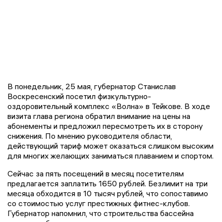
В понедельник, 25 мая, губернатор Станислав
Воскресенский посетил физкультурно-
оздоровительный комплекс «Волна» в Тейкове. В ходе
визита глава региона обратил внимание на цены на
абонементы и предложил пересмотреть их в сторону
снижения. По мнению руководителя области,
действующий тариф может оказаться слишком высоким
для многих желающих заниматься плаванием и спортом.
Сейчас за пять посещений в месяц посетителям
предлагается заплатить 1650 рублей. Безлимит на три
месяца обходится в 10 тысяч рублей, что сопоставимо
со стоимостью услуг престижных фитнес-клубов.
Губернатор напомнил, что строительства бассейна