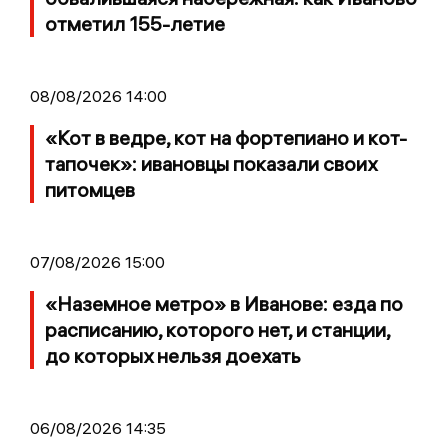
отметил 155-летие
08/08/2026 14:00
«Кот в ведре, кот на фортепиано и кот-
тапочек»: ивановцы показали своих
питомцев
07/08/2026 15:00
«Наземное метро» в Иванове: езда по
расписанию, которого нет, и станции,
до которых нельзя доехать
06/08/2026 14:35