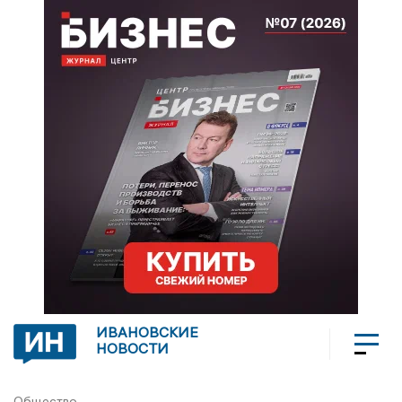
ИВАНОВСКИЕ
НОВОСТИ
Общество