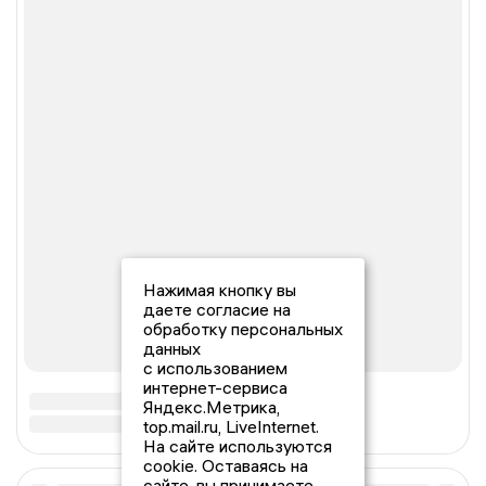
Нажимая кнопку вы
даете согласие на
обработку персональных
данных
с использованием
интернет-сервиса
Яндекс.Метрика,
top.mail.ru, LiveInternet.
На сайте используются
cookie. Оставаясь на
сайте, вы принимаете