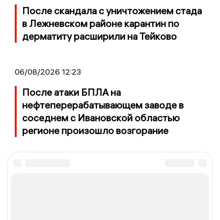
После скандала с уничтожением стада
в Лежневском районе карантин по
дерматиту расширили на Тейково
06/08/2026 12:23
После атаки БПЛА на
нефтеперерабатывающем заводе в
соседнем с Ивановской областью
регионе произошло возгорание