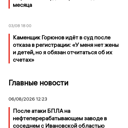
месяца
03/08
18:00
Каменщик Горюнов идёт в суд после
отказа в регистрации: «У меня нет жены
и детей, но я обязан отчитаться об их
счетах»
Главные новости
06/08/2026 12:23
После атаки БПЛА на
нефтеперерабатывающем заводе в
соседнем с Ивановской областью