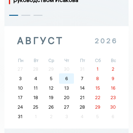
АВГУСТ
2026
Пн
Вт
Ср
Чт
Пт
Сб
Вс
27
28
29
30
31
1
2
3
4
5
6
7
8
9
10
11
12
13
14
15
16
17
18
19
20
21
22
23
24
25
26
27
28
29
30
31
1
2
3
4
5
6