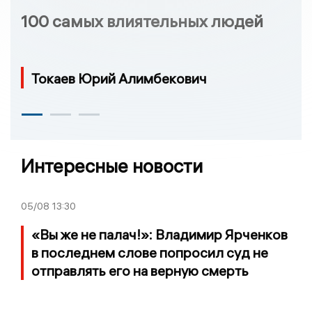
100 самых влиятельных людей
Токаев Юрий Алимбекович
Интересные новости
05/08
13:30
«Вы же не палач!»: Владимир Ярченков
в последнем слове попросил суд не
отправлять его на верную смерть