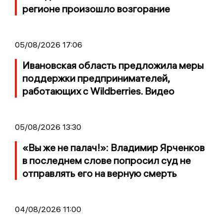
регионе произошло возгорание
05/08/2026 17:06
Ивановская область предложила меры
поддержки предпринимателей,
работающих с Wildberries. Видео
05/08/2026 13:30
«Вы же не палач!»: Владимир Ярченков
в последнем слове попросил суд не
отправлять его на верную смерть
04/08/2026 11:00