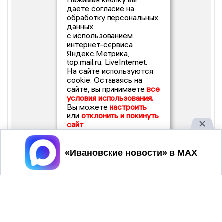
даете согласие на
обработку персональных
данных
с использованием
интернет-сервиса
Яндекс.Метрика,
top.mail.ru, LiveInternet.
На сайте используются
cookie. Оставаясь на
сайте, вы принимаете
все
условия использования.
Вы можете
настроить
или
отклонить и покинуть
сайт
Принять