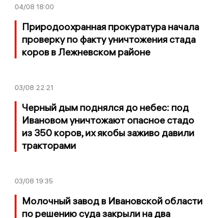
04/08
18:00
Природоохранная прокуратура начала
проверку по факту уничтожения стада
коров в Лежневском районе
03/08
22:21
Черный дым поднялся до небес: под
Ивановом уничтожают опасное стадо
из 350 коров, их якобы заживо давили
тракторами
03/08
19:35
Молочный завод в Ивановской области
по решению суда закрыли на два