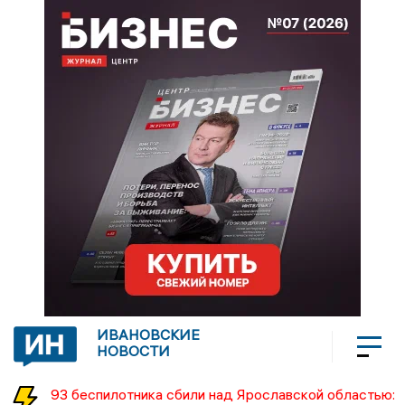
ИВАНОВСКИЕ
НОВОСТИ
93 беспилотника сбили над Ярославской областью: