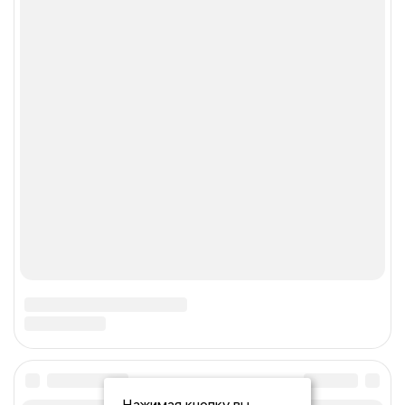
Нажимая кнопку вы