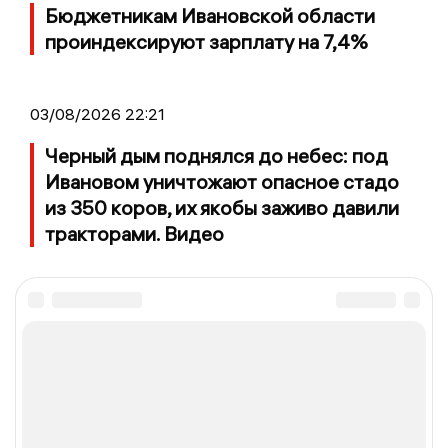
Бюджетникам Ивановской области
проиндексируют зарплату на 7,4%
03/08/2026 22:21
Черный дым поднялся до небес: под
Ивановом уничтожают опасное стадо
из 350 коров, их якобы заживо давили
тракторами. Видео