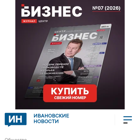
ИВАНОВСКИЕ
НОВОСТИ
Общество