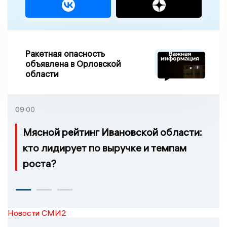
Ракетная опасность
объявлена в Орловской
области
09:00
Мясной рейтинг Ивановской области:
кто лидирует по выручке и темпам
роста?
Новости СМИ2