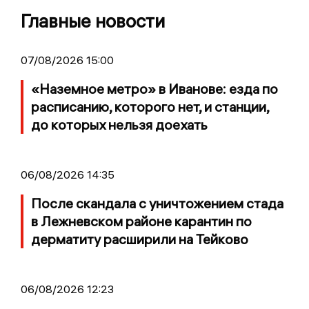
Главные новости
07/08/2026 15:00
«Наземное метро» в Иванове: езда по
расписанию, которого нет, и станции,
до которых нельзя доехать
06/08/2026 14:35
После скандала с уничтожением стада
в Лежневском районе карантин по
дерматиту расширили на Тейково
06/08/2026 12:23