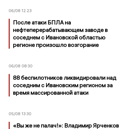
06/08
12:23
После атаки БПЛА на
нефтеперерабатывающем заводе в
соседнем с Ивановской областью
регионе произошло возгорание
06/08
08:30
88 беспилотников ликвидировали над
соседним с Ивановским регионом за
время массированной атаки
05/08
13:30
«Вы же не палач!»: Владимир Ярченков