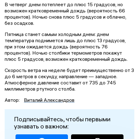
В четверг днем потеплеет до плюс 15 градусов, но
возможен кратковременный дождь (вероятность 66
процентов). Ночью снова плюс 5 градусов и облачно,
без осадков.
Пятница станет самым холодным днем: днем
температура поднимется лишь до плюс 13 градусов,
при этом ожидается дождь (вероятность 76
процентов). Ночью столбики термометров покажут
плюс 5 градусов, возможен кратковременный дождь.
Скорость ветра на неделе будет преимущественно от 3
до 6 метров в секунду, направление — западное.
Атмосферное давление составит от 735 до 745
миллиметров ртутного столба.
Автор:
Виталий Александров
Подписывайтесь, чтобы первыми
узнавать о важном: