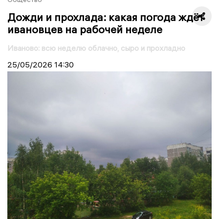
Дожди и прохлада: какая погода ждёт
ивановцев на рабочей неделе
Иваново: всю неделю облачно, сыро и прохладно
25/05/2026
14:30