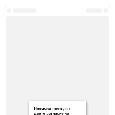
Нажимая кнопку вы
даете согласие на