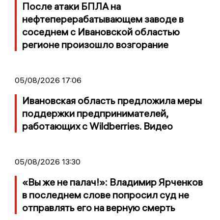
После атаки БПЛА на
нефтеперерабатывающем заводе в
соседнем с Ивановской областью
регионе произошло возгорание
05/08/2026 17:06
Ивановская область предложила меры
поддержки предпринимателей,
работающих с Wildberries. Видео
05/08/2026 13:30
«Вы же не палач!»: Владимир Ярченков
в последнем слове попросил суд не
отправлять его на верную смерть