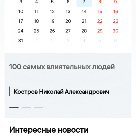
3
4
5
6
7
8
9
10
11
12
13
14
15
16
17
18
19
20
21
22
23
24
25
26
27
28
29
30
31
1
2
3
4
5
6
100 самых влиятельных людей
Костров Николай Александрович
Интересные новости