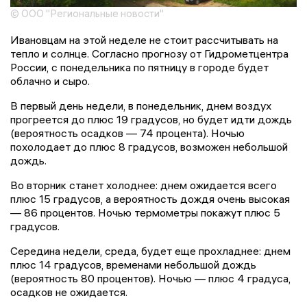
© ООО "Региональные новости"
Ивановцам на этой неделе не стоит рассчитывать на
тепло и солнце. Согласно прогнозу от Гидрометцентра
России, с понедельника по пятницу в городе будет
облачно и сыро.
В первый день недели, в понедельник, днем воздух
прогреется до плюс 19 градусов, но будет идти дождь
(вероятность осадков — 74 процента). Ночью
похолодает до плюс 8 градусов, возможен небольшой
дождь.
Во вторник станет холоднее: днем ожидается всего
плюс 15 градусов, а вероятность дождя очень высокая
— 86 процентов. Ночью термометры покажут плюс 5
градусов.
Середина недели, среда, будет еще прохладнее: днем
плюс 14 градусов, временами небольшой дождь
(вероятность 80 процентов). Ночью — плюс 4 градуса,
осадков не ожидается.