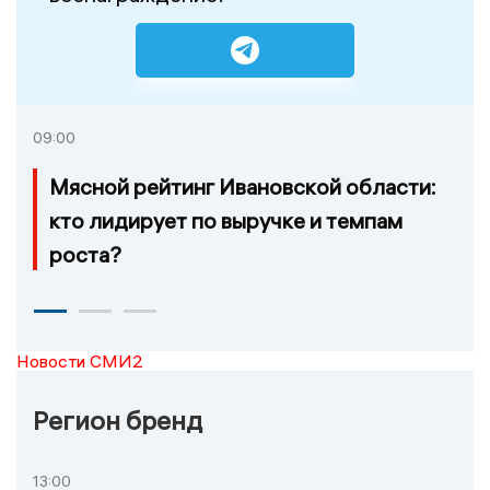
09:00
Мясной рейтинг Ивановской области:
кто лидирует по выручке и темпам
роста?
Новости СМИ2
Регион бренд
13:00