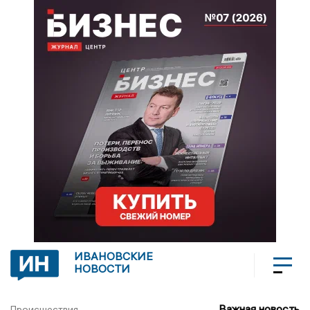
ИВАНОВСКИЕ
НОВОСТИ
Важная новость
Происшествия