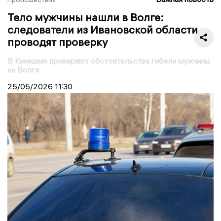
Тело мужчины нашли в Волге:
следователи из Ивановской области
проводят проверку
В Кинешме проверяют обстоятельства гибели мужчины
на Волге
25/05/2026
11:30