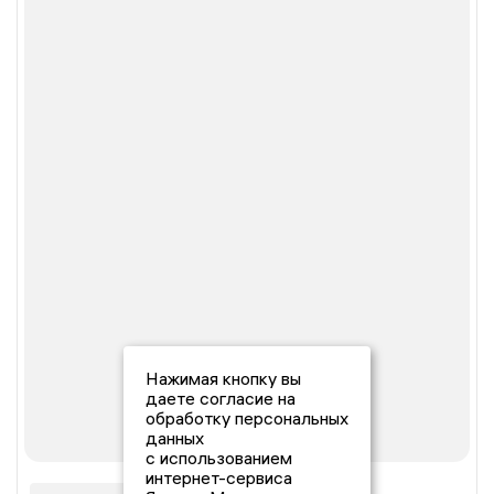
Нажимая кнопку вы
даете согласие на
обработку персональных
данных
с использованием
интернет-сервиса