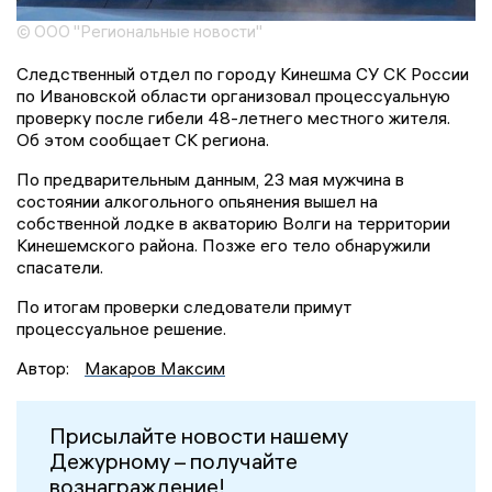
© ООО "Региональные новости"
Следственный отдел по городу Кинешма СУ СК России
по Ивановской области организовал процессуальную
проверку после гибели 48-летнего местного жителя.
Об этом сообщает СК региона.
По предварительным данным, 23 мая мужчина в
состоянии алкогольного опьянения вышел на
собственной лодке в акваторию Волги на территории
Кинешемского района. Позже его тело обнаружили
спасатели.
По итогам проверки следователи примут
процессуальное решение.
Автор:
Макаров Максим
Присылайте новости нашему
Дежурному – получайте
вознаграждение!