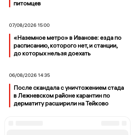
питомцев
07/08/2026 15:00
«Наземное метро» в Иванове: езда по
расписанию, которого нет, и станции,
до которых нельзя доехать
06/08/2026 14:35
После скандала с уничтожением стада
в Лежневском районе карантин по
дерматиту расширили на Тейково