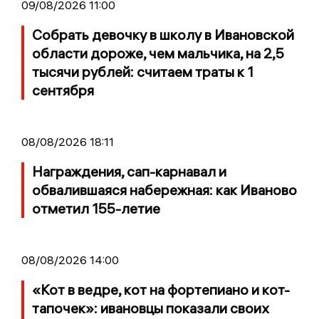
09/08/2026 11:00
Собрать девочку в школу в Ивановской
области дороже, чем мальчика, на 2,5
тысячи рублей: считаем траты к 1
сентября
08/08/2026 18:11
Награждения, сап-карнавал и
обвалившаяся набережная: как Иваново
отметил 155-летие
08/08/2026 14:00
«Кот в ведре, кот на фортепиано и кот-
тапочек»: ивановцы показали своих