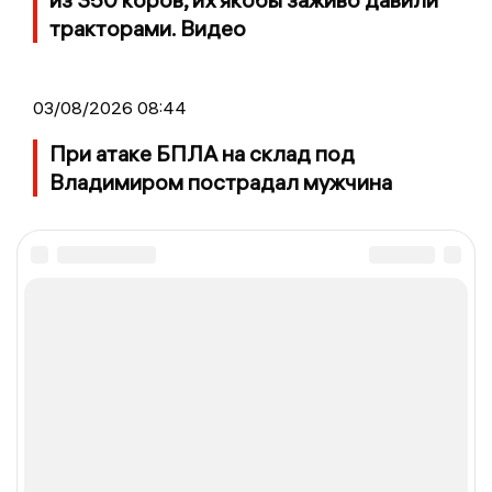
тракторами. Видео
03/08/2026 08:44
При атаке БПЛА на склад под
Владимиром пострадал мужчина