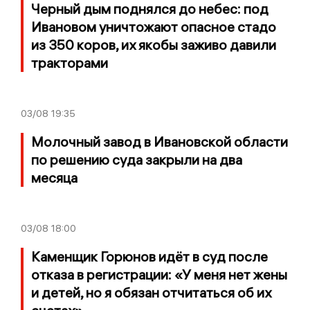
Черный дым поднялся до небес: под
Ивановом уничтожают опасное стадо
из 350 коров, их якобы заживо давили
тракторами
03/08
19:35
Молочный завод в Ивановской области
по решению суда закрыли на два
месяца
03/08
18:00
Каменщик Горюнов идёт в суд после
отказа в регистрации: «У меня нет жены
и детей, но я обязан отчитаться об их