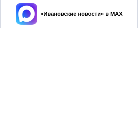
Принять