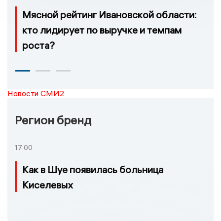
Мясной рейтинг Ивановской области:
кто лидирует по выручке и темпам
роста?
Новости СМИ2
Регион бренд
17:00
Как в Шуе появилась больница
Киселевых