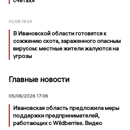
счетах»
02/08
19:53
В Ивановской области готовятся к
сожжению скота, зараженного опасным
вирусом: местные жители жалуются на
угрозы
Главные новости
05/08/2026 17:06
Ивановская область предложила меры
поддержки предпринимателей,
работающих с Wildberries. Видео