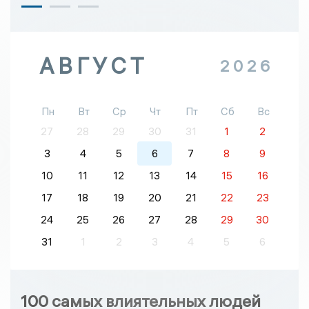
АВГУСТ
2026
Пн
Вт
Ср
Чт
Пт
Сб
Вс
27
28
29
30
31
1
2
3
4
5
6
7
8
9
10
11
12
13
14
15
16
17
18
19
20
21
22
23
24
25
26
27
28
29
30
31
1
2
3
4
5
6
100 самых влиятельных людей