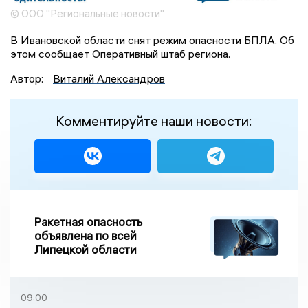
© ООО "Региональные новости"
В Ивановской области снят режим опасности БПЛА. Об
этом сообщает Оперативный штаб региона.
Автор:
Виталий Александров
Комментируйте наши новости:
Ракетная опасность
объявлена по всей
Липецкой области
09:00