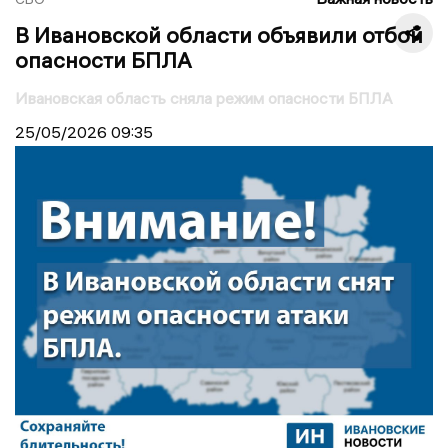
В Ивановской области объявили отбой
опасности БПЛА
Ивановская область сняла режим опасности БПЛА
25/05/2026
09:35