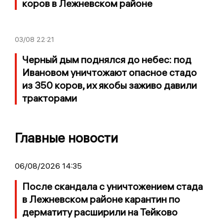
коров в Лежневском районе
03/08
22:21
Черный дым поднялся до небес: под
Ивановом уничтожают опасное стадо
из 350 коров, их якобы заживо давили
тракторами
Главные новости
06/08/2026 14:35
После скандала с уничтожением стада
в Лежневском районе карантин по
дерматиту расширили на Тейково