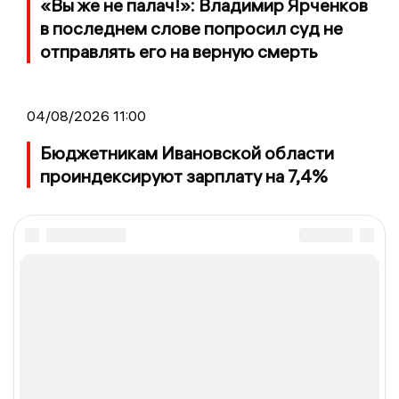
«Вы же не палач!»: Владимир Ярченков
в последнем слове попросил суд не
отправлять его на верную смерть
04/08/2026 11:00
Бюджетникам Ивановской области
проиндексируют зарплату на 7,4%