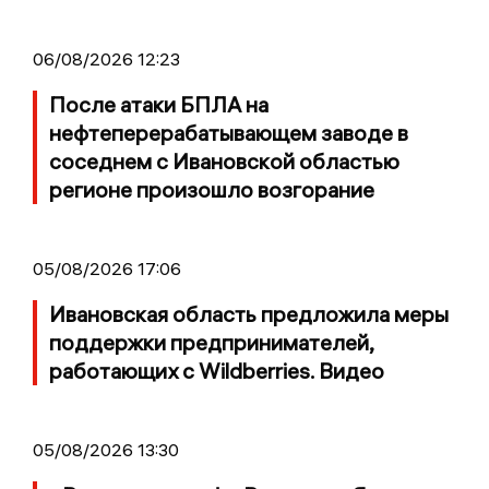
06/08/2026 12:23
После атаки БПЛА на
нефтеперерабатывающем заводе в
соседнем с Ивановской областью
регионе произошло возгорание
05/08/2026 17:06
Ивановская область предложила меры
поддержки предпринимателей,
работающих с Wildberries. Видео
05/08/2026 13:30