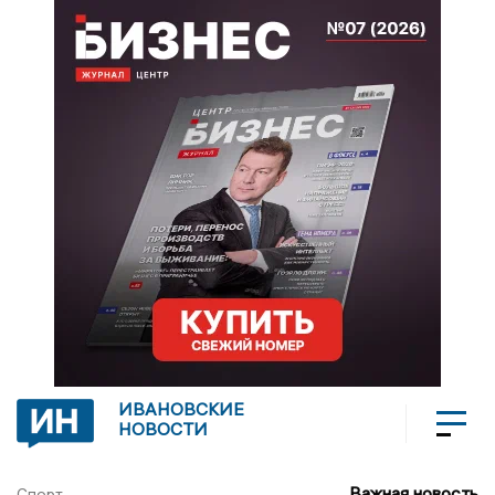
ИВАНОВСКИЕ
НОВОСТИ
Важная новость
Спорт