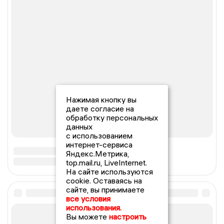
Нажимая кнопку вы
даете согласие на
обработку персональных
данных
с использованием
интернет-сервиса
Яндекс.Метрика,
top.mail.ru, LiveInternet.
На сайте используются
cookie. Оставаясь на
сайте, вы принимаете
все условия
использования.
Вы можете
настроить