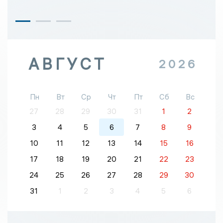
АВГУСТ
2026
Пн
Вт
Ср
Чт
Пт
Сб
Вс
27
28
29
30
31
1
2
3
4
5
6
7
8
9
10
11
12
13
14
15
16
17
18
19
20
21
22
23
24
25
26
27
28
29
30
31
1
2
3
4
5
6