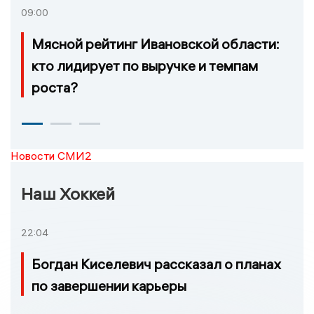
09:00
Мясной рейтинг Ивановской области:
кто лидирует по выручке и темпам
роста?
Новости СМИ2
Наш Хоккей
22:04
Богдан Киселевич рассказал о планах
по завершении карьеры