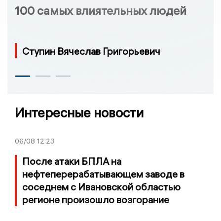
100 самых влиятельных людей
Ступин Вячеслав Григорьевич
Интересные новости
06/08
12:23
После атаки БПЛА на
нефтеперерабатывающем заводе в
соседнем с Ивановской областью
регионе произошло возгорание