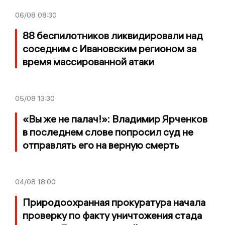
06/08
08:30
88 беспилотников ликвидировали над
соседним с Ивановским регионом за
время массированной атаки
05/08
13:30
«Вы же не палач!»: Владимир Ярченков
в последнем слове попросил суд не
отправлять его на верную смерть
04/08
18:00
Природоохранная прокуратура начала
проверку по факту уничтожения стада