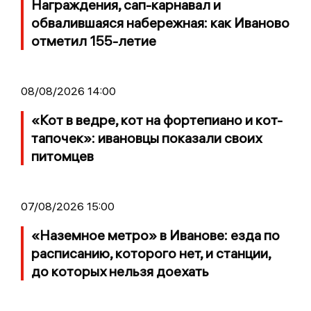
Награждения, сап-карнавал и
обвалившаяся набережная: как Иваново
отметил 155-летие
08/08/2026 14:00
«Кот в ведре, кот на фортепиано и кот-
тапочек»: ивановцы показали своих
питомцев
07/08/2026 15:00
«Наземное метро» в Иванове: езда по
расписанию, которого нет, и станции,
до которых нельзя доехать