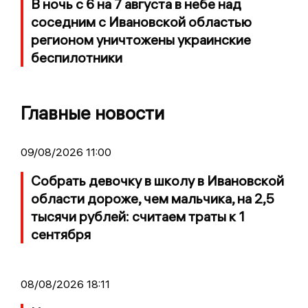
В ночь с 6 на 7 августа в небе над
соседним с Ивановской областью
регионом уничтожены украинские
беспилотники
Главные новости
09/08/2026 11:00
Собрать девочку в школу в Ивановской
области дороже, чем мальчика, на 2,5
тысячи рублей: считаем траты к 1
сентября
08/08/2026 18:11