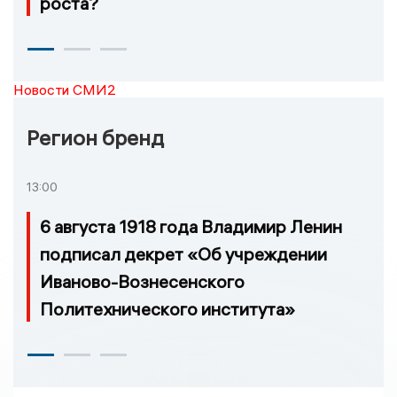
роста?
Новости СМИ2
Регион бренд
13:00
6 августа 1918 года Владимир Ленин
подписал декрет «Об учреждении
Иваново-Вознесенского
Политехнического института»