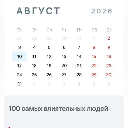
АВГУСТ
2026
Пн
Вт
Ср
Чт
Пт
Сб
Вс
27
28
29
30
31
1
2
3
4
5
6
7
8
9
10
11
12
13
14
15
16
17
18
19
20
21
22
23
24
25
26
27
28
29
30
31
1
2
3
4
5
6
100 самых влиятельных людей