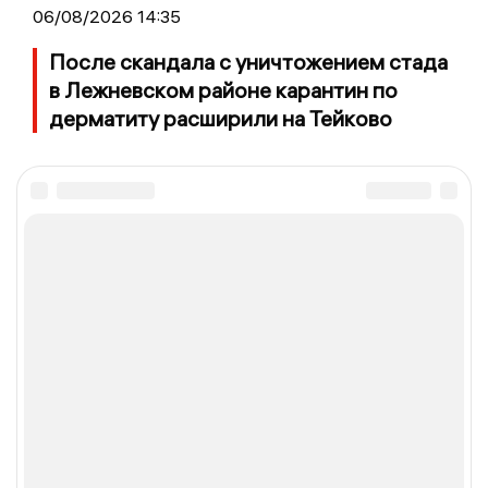
06/08/2026 14:35
После скандала с уничтожением стада
в Лежневском районе карантин по
дерматиту расширили на Тейково