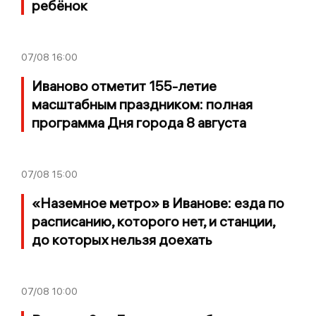
ребёнок
07/08
16:00
Иваново отметит 155-летие
масштабным праздником: полная
программа Дня города 8 августа
07/08
15:00
«Наземное метро» в Иванове: езда по
расписанию, которого нет, и станции,
до которых нельзя доехать
07/08
10:00