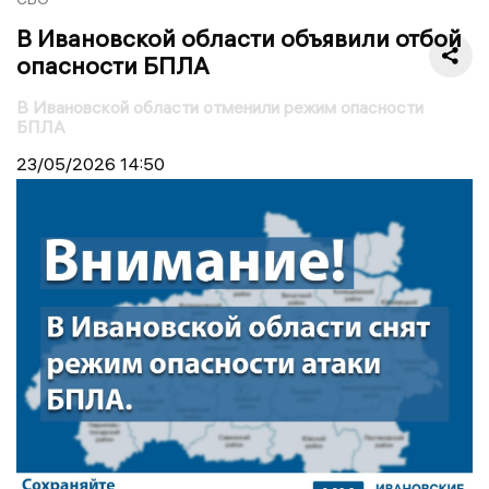
В Ивановской области объявили отбой
опасности БПЛА
В Ивановской области отменили режим опасности
БПЛА
23/05/2026
14:50