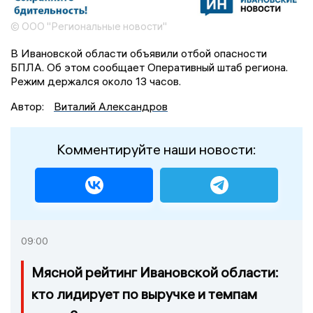
© ООО "Региональные новости"
В Ивановской области объявили отбой опасности
БПЛА. Об этом сообщает Оперативный штаб региона.
Режим держался около 13 часов.
Автор:
Виталий Александров
Комментируйте наши новости:
09:00
Мясной рейтинг Ивановской области:
кто лидирует по выручке и темпам