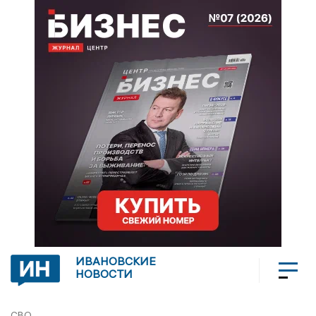
ИВАНОВСКИЕ
НОВОСТИ
СВО