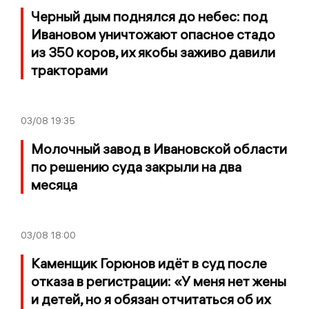
Черный дым поднялся до небес: под
Ивановом уничтожают опасное стадо
из 350 коров, их якобы заживо давили
тракторами
03/08
19:35
Молочный завод в Ивановской области
по решению суда закрыли на два
месяца
03/08
18:00
Каменщик Горюнов идёт в суд после
отказа в регистрации: «У меня нет жены
и детей, но я обязан отчитаться об их