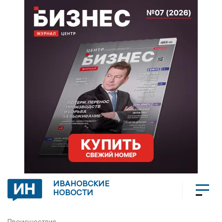
ИВАНОВСКИЕ
НОВОСТИ
Происшествия