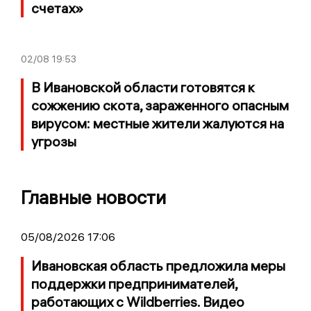
счетах»
02/08
19:53
В Ивановской области готовятся к
сожжению скота, зараженного опасным
вирусом: местные жители жалуются на
угрозы
Главные новости
05/08/2026 17:06
Ивановская область предложила меры
поддержки предпринимателей,
работающих с Wildberries. Видео