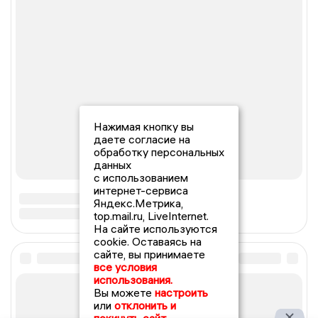
Нажимая кнопку вы
даете согласие на
обработку персональных
данных
с использованием
интернет-сервиса
Яндекс.Метрика,
top.mail.ru, LiveInternet.
На сайте используются
cookie. Оставаясь на
сайте, вы принимаете
все условия
использования.
Вы можете
настроить
или
отклонить и