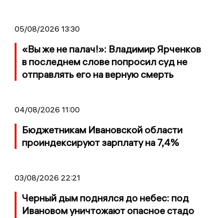
05/08/2026 13:30
«Вы же не палач!»: Владимир Ярченков
в последнем слове попросил суд не
отправлять его на верную смерть
04/08/2026 11:00
Бюджетникам Ивановской области
проиндексируют зарплату на 7,4%
03/08/2026 22:21
Черный дым поднялся до небес: под
Ивановом уничтожают опасное стадо