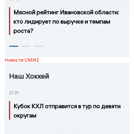
Мясной рейтинг Ивановской области:
кто лидирует по выручке и темпам
роста?
Новости СМИ2
Наш Хоккей
21:31
Кубок КХЛ отправится в тур по девяти
округам