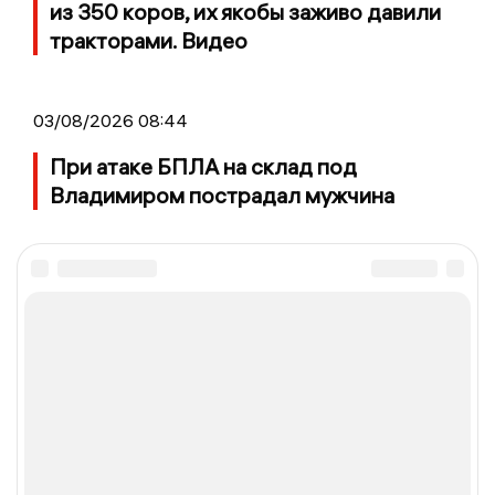
из 350 коров, их якобы заживо давили
тракторами. Видео
03/08/2026 08:44
При атаке БПЛА на склад под
Владимиром пострадал мужчина