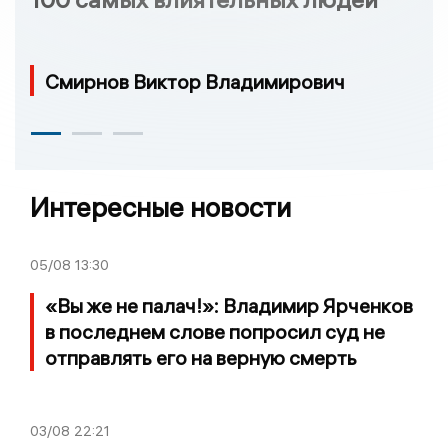
Смирнов Виктор Владимирович
Интересные новости
05/08
13:30
«Вы же не палач!»: Владимир Ярченков
в последнем слове попросил суд не
отправлять его на верную смерть
03/08
22:21