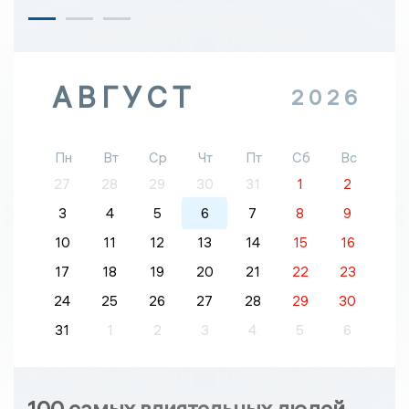
АВГУСТ
2026
Пн
Вт
Ср
Чт
Пт
Сб
Вс
27
28
29
30
31
1
2
3
4
5
6
7
8
9
10
11
12
13
14
15
16
17
18
19
20
21
22
23
24
25
26
27
28
29
30
31
1
2
3
4
5
6
100 самых влиятельных людей