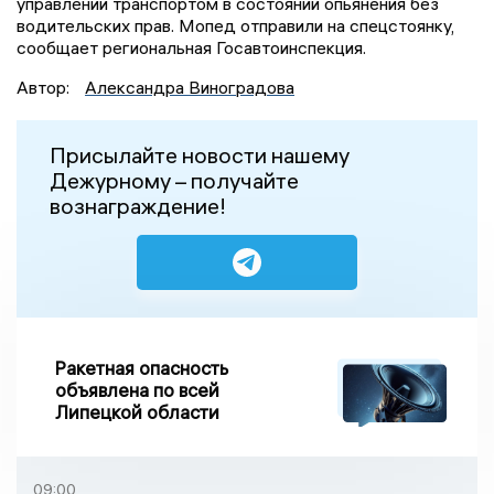
управлении транспортом в состоянии опьянения без
водительских прав. Мопед отправили на спецстоянку,
сообщает региональная Госавтоинспекция.
Автор:
Александра Виноградова
Присылайте новости нашему
Дежурному – получайте
вознаграждение!
Ракетная опасность
объявлена по всей
Липецкой области
09:00