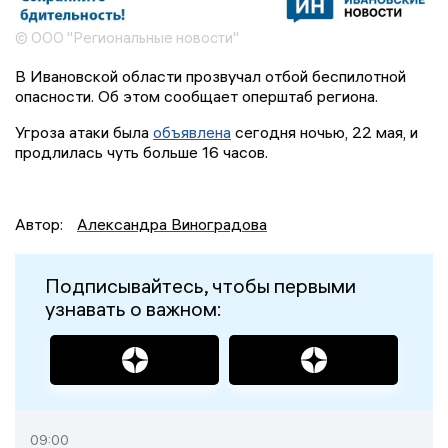
© ООО "Региональные новости"
В Ивановской области прозвучал отбой беспилотной
опасности. Об этом сообщает оперштаб региона.
Угроза атаки была
объявлена
сегодня ночью, 22 мая, и
продлилась чуть больше 16 часов.
Автор:
Александра Виноградова
Подписывайтесь, чтобы первыми
узнавать о важном:
09:00