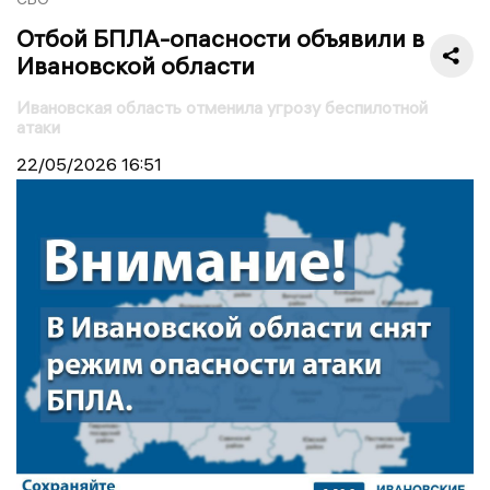
Отбой БПЛА-опасности объявили в
Ивановской области
Ивановская область отменила угрозу беспилотной
атаки
22/05/2026
16:51