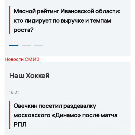
Мясной рейтинг Ивановской области:
кто лидирует по выручке и темпам
роста?
Новости СМИ2
Наш Хоккей
18:01
Овечкин посетил раздевалку
московского «Динамо» после матча
РПЛ