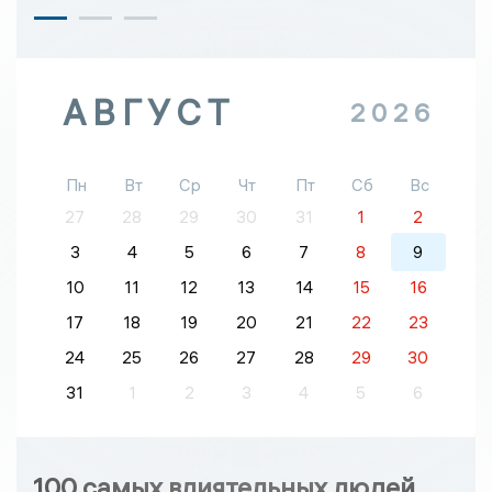
АВГУСТ
2026
Пн
Вт
Ср
Чт
Пт
Сб
Вс
27
28
29
30
31
1
2
3
4
5
6
7
8
9
10
11
12
13
14
15
16
17
18
19
20
21
22
23
24
25
26
27
28
29
30
31
1
2
3
4
5
6
100 самых влиятельных людей