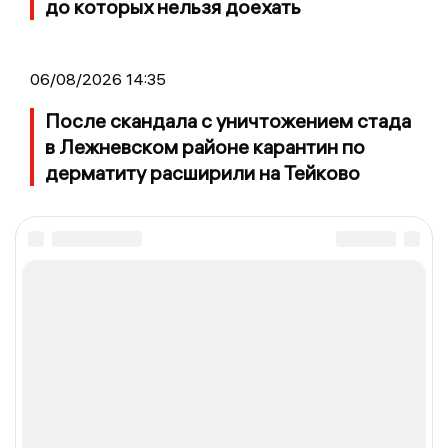
до которых нельзя доехать
06/08/2026 14:35
После скандала с уничтожением стада
в Лежневском районе карантин по
дерматиту расширили на Тейково