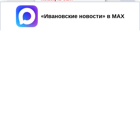
Принять