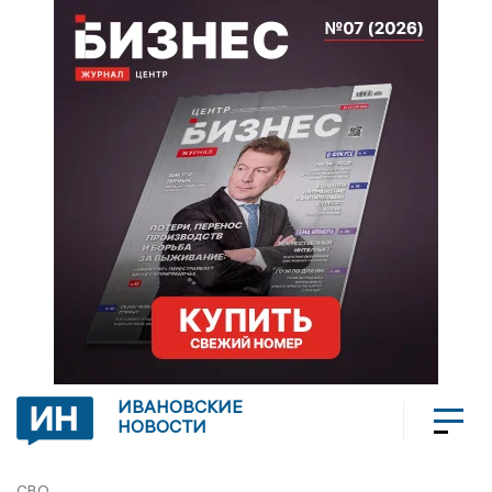
ИВАНОВСКИЕ
НОВОСТИ
СВО