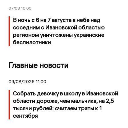
07/08
10:00
В ночь с 6 на 7 августа в небе над
соседним с Ивановской областью
регионом уничтожены украинские
беспилотники
Главные новости
09/08/2026 11:00
Собрать девочку в школу в Ивановской
области дороже, чем мальчика, на 2,5
тысячи рублей: считаем траты к 1
сентября