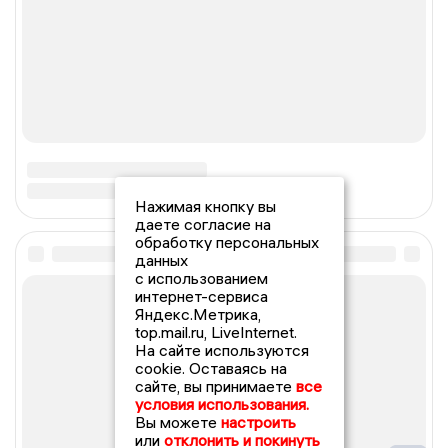
Нажимая кнопку вы
даете согласие на
обработку персональных
данных
с использованием
интернет-сервиса
Яндекс.Метрика,
top.mail.ru, LiveInternet.
На сайте используются
cookie. Оставаясь на
сайте, вы принимаете
все
условия использования.
Вы можете
настроить
или
отклонить и покинуть