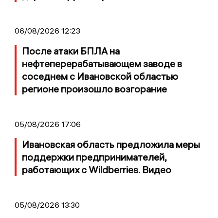
06/08/2026 12:23
После атаки БПЛА на
нефтеперерабатывающем заводе в
соседнем с Ивановской областью
регионе произошло возгорание
05/08/2026 17:06
Ивановская область предложила меры
поддержки предпринимателей,
работающих с Wildberries. Видео
05/08/2026 13:30