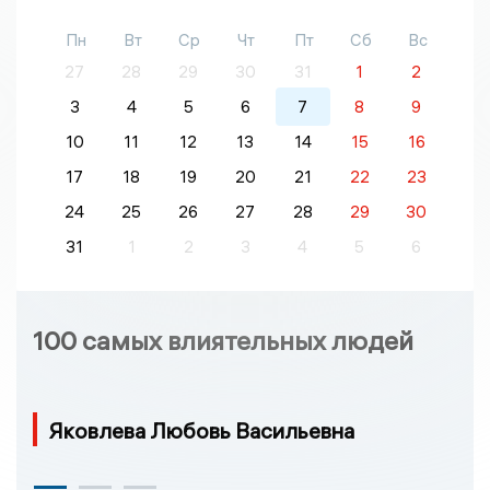
Пн
Вт
Ср
Чт
Пт
Сб
Вс
27
28
29
30
31
1
2
3
4
5
6
7
8
9
10
11
12
13
14
15
16
17
18
19
20
21
22
23
24
25
26
27
28
29
30
31
1
2
3
4
5
6
100 самых влиятельных людей
Яковлева Любовь Васильевна