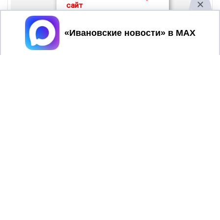
сайт
Принять