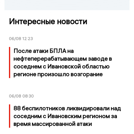
Интересные новости
06/08
12:23
После атаки БПЛА на
нефтеперерабатывающем заводе в
соседнем с Ивановской областью
регионе произошло возгорание
06/08
08:30
88 беспилотников ликвидировали над
соседним с Ивановским регионом за
время массированной атаки