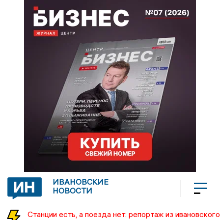
ИВАНОВСКИЕ
НОВОСТИ
Станции есть, а поезда нет: репортаж из ивановского