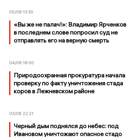
05/08
13:30
«Вы же не палач!»: Владимир Ярченков
в последнем слове попросил суд не
отправлять его на верную смерть
04/08
18:00
Природоохранная прокуратура начала
проверку по факту уничтожения стада
коров в Лежневском районе
03/08
22:21
Черный дым поднялся до небес: под
Ивановом уничтожают опасное стадо