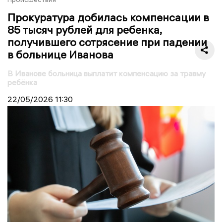
Прокуратура добилась компенсации в
85 тысяч рублей для ребенка,
получившего сотрясение при падении
в больнице Иванова
В Иванове больница выплатит компенсацию за травму
ребёнка
22/05/2026
11:30