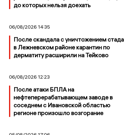
до которых нельзя доехать
06/08/2026 14:35
После скандала с уничтожением стада
в Лежневском районе карантин по
дерматиту расширили на Тейково
06/08/2026 12:23
После атаки БПЛА на
нефтеперерабатывающем заводе в
соседнем с Ивановской областью
регионе произошло возгорание
05/08/2026 17:06