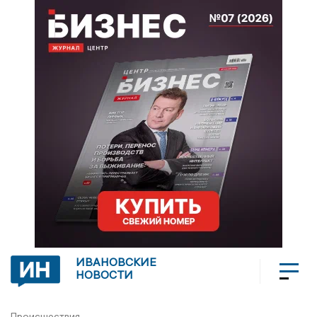
ИВАНОВСКИЕ
НОВОСТИ
Происшествия