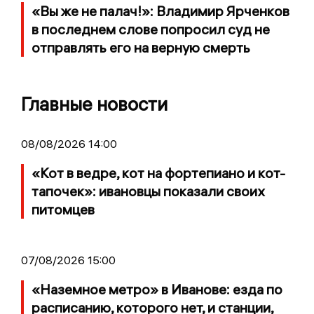
«Вы же не палач!»: Владимир Ярченков
в последнем слове попросил суд не
отправлять его на верную смерть
Главные новости
08/08/2026 14:00
«Кот в ведре, кот на фортепиано и кот-
тапочек»: ивановцы показали своих
питомцев
07/08/2026 15:00
«Наземное метро» в Иванове: езда по
расписанию, которого нет, и станции,