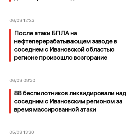
06/08
12:23
После атаки БПЛА на
нефтеперерабатывающем заводе в
соседнем с Ивановской областью
регионе произошло возгорание
06/08
08:30
88 беспилотников ликвидировали над
соседним с Ивановским регионом за
время массированной атаки
05/08
13:30