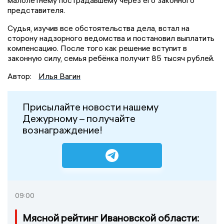
малолетнему пострадавшему через его законного
представителя.
Судья, изучив все обстоятельства дела, встал на
сторону надзорного ведомства и постановил выплатить
компенсацию. После того как решение вступит в
законную силу, семья ребёнка получит 85 тысяч рублей.
Автор:
Илья Вагин
Присылайте новости нашему
Дежурному – получайте
вознаграждение!
09:00
Мясной рейтинг Ивановской области: