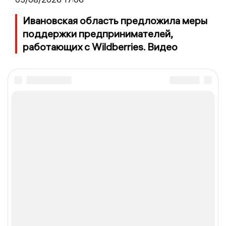
Ивановская область предложила меры
поддержки предпринимателей,
работающих с Wildberries. Видео