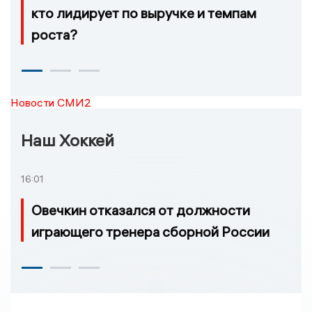
кто лидирует по выручке и темпам
роста?
Новости СМИ2
Наш Хоккей
16:01
Овечкин отказался от должности
играющего тренера сборной России