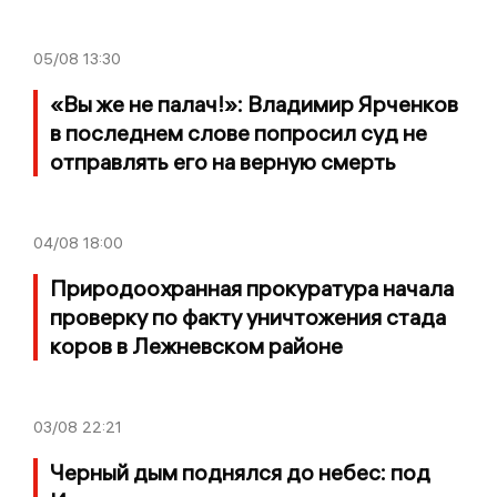
05/08
13:30
«Вы же не палач!»: Владимир Ярченков
в последнем слове попросил суд не
отправлять его на верную смерть
04/08
18:00
Природоохранная прокуратура начала
проверку по факту уничтожения стада
коров в Лежневском районе
03/08
22:21
Черный дым поднялся до небес: под