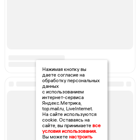
Нажимая кнопку вы
даете согласие на
обработку персональных
данных
с использованием
интернет-сервиса
Яндекс.Метрика,
top.mail.ru, LiveInternet.
На сайте используются
cookie. Оставаясь на
сайте, вы принимаете
все
условия использования.
Вы можете
настроить