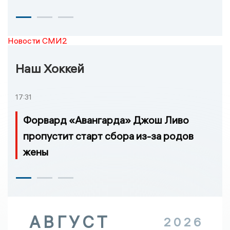
Новости СМИ2
Наш Хоккей
17:31
Форвард «Авангарда» Джош Ливо
пропустит старт сбора из-за родов
жены
АВГУСТ
2026