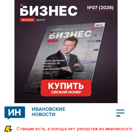
ИВАНОВСКИЕ
НОВОСТИ
Станции есть, а поезда нет: репортаж из ивановского