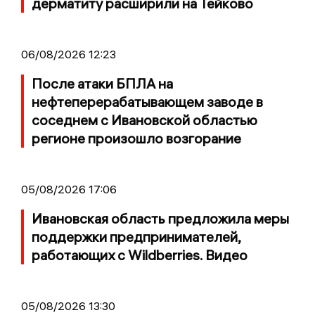
дерматиту расширили на Тейково
06/08/2026 12:23
После атаки БПЛА на
нефтеперерабатывающем заводе в
соседнем с Ивановской областью
регионе произошло возгорание
05/08/2026 17:06
Ивановская область предложила меры
поддержки предпринимателей,
работающих с Wildberries. Видео
05/08/2026 13:30