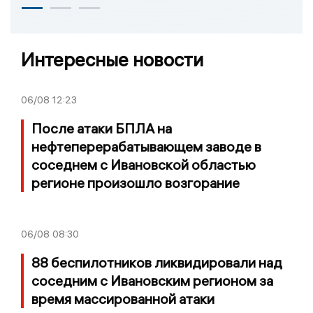
Интересные новости
06/08
12:23
После атаки БПЛА на
нефтеперерабатывающем заводе в
соседнем с Ивановской областью
регионе произошло возгорание
06/08
08:30
88 беспилотников ликвидировали над
соседним с Ивановским регионом за
время массированной атаки