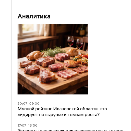
Аналитика
30/07
09:00
Мясной рейтинг Ивановской области: кто
лидирует по выручке и темпам роста?
17/07
18:56
Эксперты рассказали, как расширяется льготное