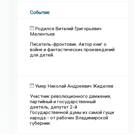
События
:
Родился Виталий Григорьевич
Мелентьев
Писатель-фронтовик. Автор книг о
войне и фантастических произведений
для детей.
Умер Николай Андреевич Жиделев
Участник революционного движения,
партийный и государственный
деятель, депутат 2-й
Государственной думы из самой гущи
народа - от рабочих Владимирской
губернии.