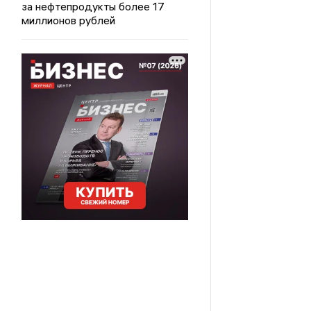
за нефтепродукты более 17
миллионов рублей