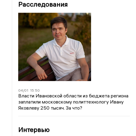
Расследования
04/01
15:50
Власти Ивановской области из бюджета региона
заплатили московскому политтехнологу Ивану
Яковлеву 250 тысяч. За что?
Интервью