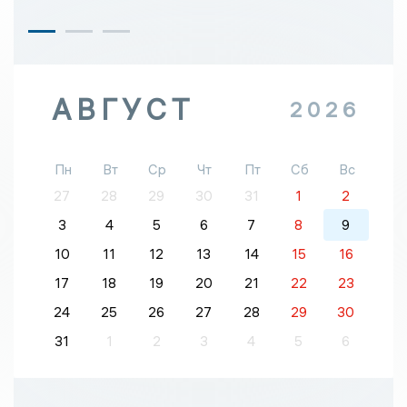
АВГУСТ
2026
Пн
Вт
Ср
Чт
Пт
Сб
Вс
27
28
29
30
31
1
2
3
4
5
6
7
8
9
10
11
12
13
14
15
16
17
18
19
20
21
22
23
24
25
26
27
28
29
30
31
1
2
3
4
5
6