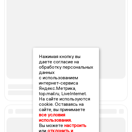
Нажимая кнопку вы
даете согласие на
обработку персональных
данных
с использованием
интернет-сервиса
Яндекс.Метрика,
top.mail.ru, LiveInternet.
На сайте используются
cookie. Оставаясь на
сайте, вы принимаете
все условия
использования.
Вы можете
настроить
или
отклонить и