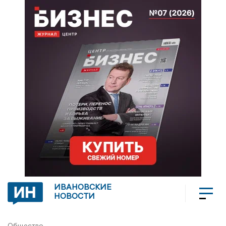
ИВАНОВСКИЕ
НОВОСТИ
Общество