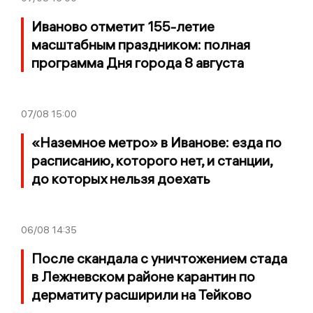
Иваново отметит 155-летие
масштабным праздником: полная
программа Дня города 8 августа
07/08
15:00
«Наземное метро» в Иванове: езда по
расписанию, которого нет, и станции,
до которых нельзя доехать
06/08
14:35
После скандала с уничтожением стада
в Лежневском районе карантин по
дерматиту расширили на Тейково