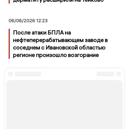
06/08/2026 12:23
После атаки БПЛА на
нефтеперерабатывающем заводе в
соседнем с Ивановской областью
регионе произошло возгорание