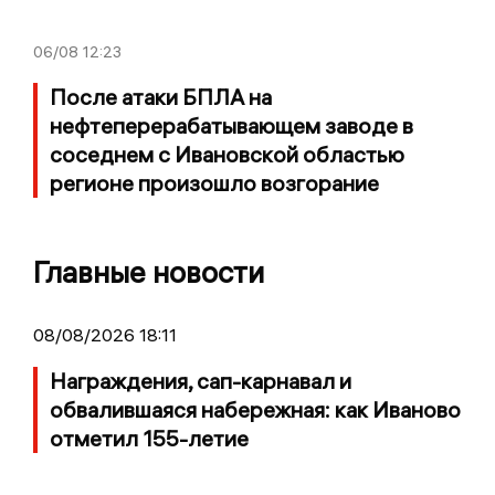
06/08
12:23
После атаки БПЛА на
нефтеперерабатывающем заводе в
соседнем с Ивановской областью
регионе произошло возгорание
Главные новости
08/08/2026 18:11
Награждения, сап-карнавал и
обвалившаяся набережная: как Иваново
отметил 155-летие