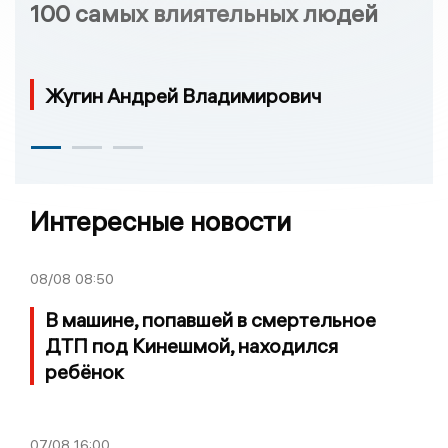
100 самых влиятельных людей
Жугин Андрей Владимирович
Интересные новости
08/08
08:50
В машине, попавшей в смертельное
ДТП под Кинешмой, находился
ребёнок
07/08
16:00