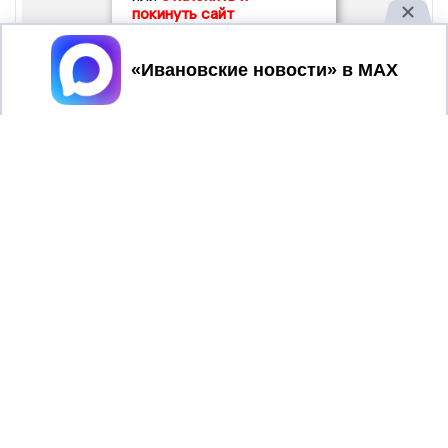
покинуть сайт
Принять