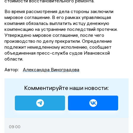
стоимости восстановительного ремонта.
Во время рассмотрения дела стороны заключили
мировое соглашение. В его рамках управляющая
компания обязалась выплатить истцу денежную
компенсацию на устранение последствий протечки.
Утверждено мировое соглашение, после чего
производство по делу прекратили. Определение
подлежит немедленному исполнению, сообщает
объединенная пресс-служба судов Ивановской
области.
Автор:
Александра Виноградова
Комментируйте наши новости:
09:00