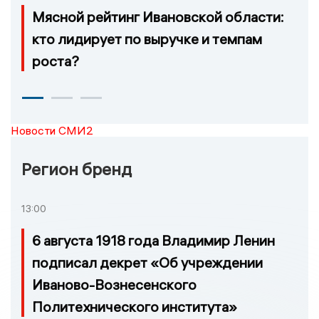
Мясной рейтинг Ивановской области:
кто лидирует по выручке и темпам
роста?
Новости СМИ2
Регион бренд
13:00
6 августа 1918 года Владимир Ленин
подписал декрет «Об учреждении
Иваново-Вознесенского
Политехнического института»