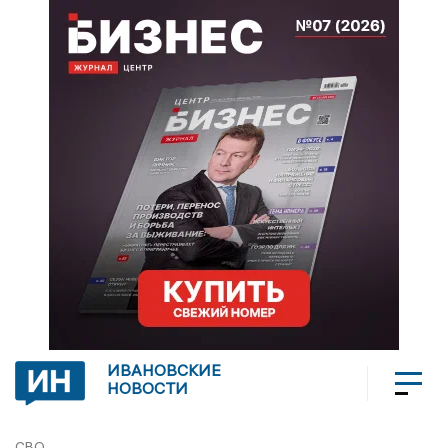
ИВАНОВСКИЕ
НОВОСТИ
СВО