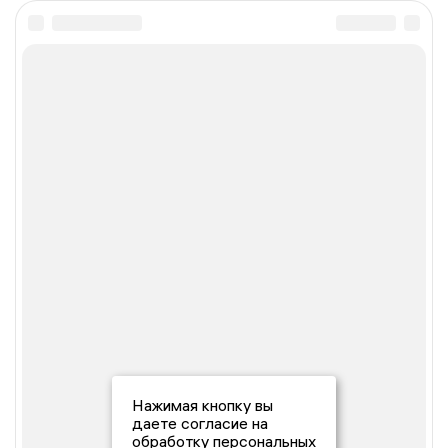
Нажимая кнопку вы
даете согласие на
обработку персональных