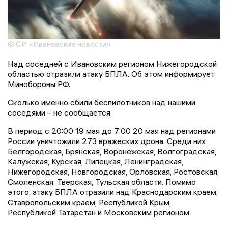
© СИ «Ивановские новости»
Над соседней с Ивановским регионом Нижегородской
областью отразили атаку БПЛА. Об этом информирует
Минобороны РФ.
Сколько именно сбили беспилотников над нашими
соседями – не сообщается.
В период с 20:00 19 мая до 7:00 20 мая над регионами
России уничтожили 273 вражеских дрона. Среди них
Белгородская, Брянская, Воронежская, Волгоградская,
Калужская, Курская, Липецкая, Ленинградская,
Нижегородская, Новгородская, Орловская, Ростовская,
Смоленская, Тверская, Тульская области. Помимо
этого, атаку БПЛА отразили над Краснодарским краем,
Ставропольским краем, Республикой Крым,
Республикой Татарстан и Московским регионом.