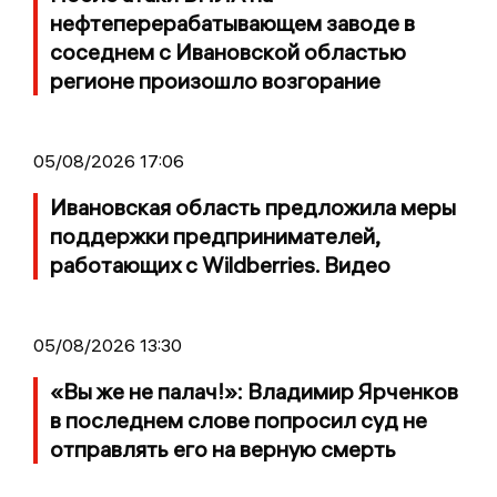
нефтеперерабатывающем заводе в
соседнем с Ивановской областью
регионе произошло возгорание
05/08/2026 17:06
Ивановская область предложила меры
поддержки предпринимателей,
работающих с Wildberries. Видео
05/08/2026 13:30
«Вы же не палач!»: Владимир Ярченков
в последнем слове попросил суд не
отправлять его на верную смерть