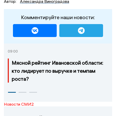
Автор:
Александра Виноградова
Комментируйте наши новости:
09:00
Мясной рейтинг Ивановской области:
кто лидирует по выручке и темпам
роста?
Новости СМИ2