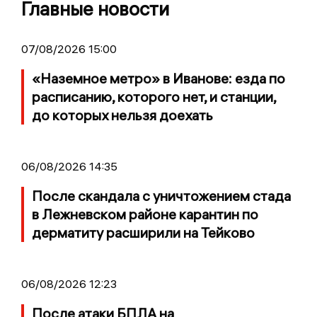
Главные новости
07/08/2026 15:00
«Наземное метро» в Иванове: езда по
расписанию, которого нет, и станции,
до которых нельзя доехать
06/08/2026 14:35
После скандала с уничтожением стада
в Лежневском районе карантин по
дерматиту расширили на Тейково
06/08/2026 12:23
После атаки БПЛА на