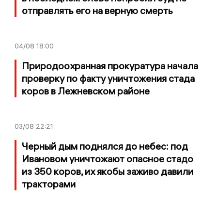
отправлять его на верную смерть
04/08
18:00
Природоохранная прокуратура начала
проверку по факту уничтожения стада
коров в Лежневском районе
03/08
22:21
Черный дым поднялся до небес: под
Ивановом уничтожают опасное стадо
из 350 коров, их якобы заживо давили
тракторами