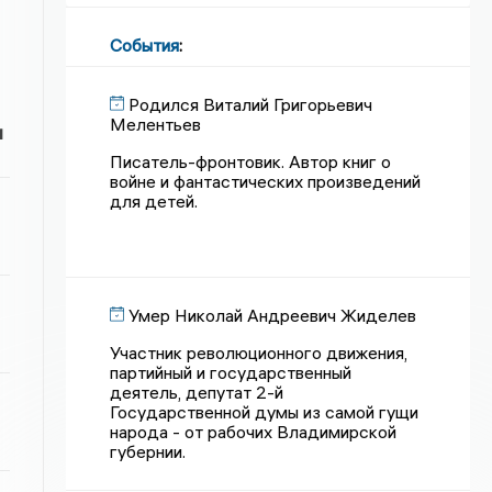
События
:
Родился Виталий Григорьевич
Мелентьев
и
Писатель-фронтовик. Автор книг о
войне и фантастических произведений
для детей.
Умер Николай Андреевич Жиделев
Участник революционного движения,
партийный и государственный
деятель, депутат 2-й
Государственной думы из самой гущи
народа - от рабочих Владимирской
губернии.