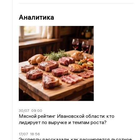
Аналитика
30/07
09:00
Мясной рейтинг Ивановской области: кто
лидирует по выручке и темпам роста?
17/07
18:56
Эксперты рассказали, как расширяется льготное