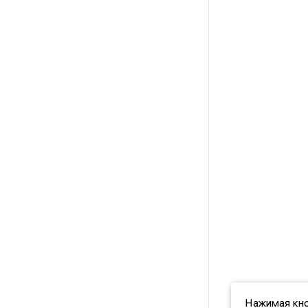
Нажимая кно