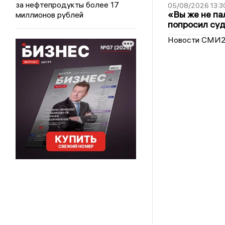
за нефтепродукты более 17
05/08/2026 13:3
«Вы же не па
миллионов рублей
попросил суд
Новости СМИ