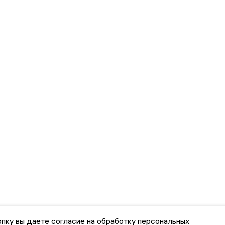
пку вы даете согласие на обработку персональных