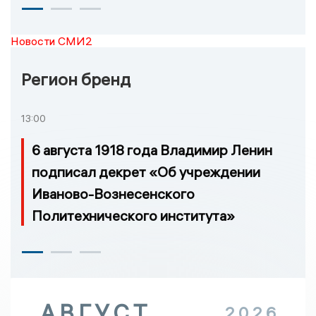
Новости СМИ2
Регион бренд
13:00
6 августа 1918 года Владимир Ленин
подписал декрет «Об учреждении
Иваново-Вознесенского
Политехнического института»
АВГУСТ
2026