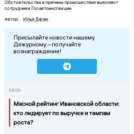
Обстоятельства и причины происшествия выясняют
сотрудники Госавтоинспекции.
Автор:
Илья Вагин
Присылайте новости нашему
Дежурному – получайте
вознаграждение!
09:00
Мясной рейтинг Ивановской области:
кто лидирует по выручке и темпам
роста?