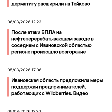
дерматиту расширили на Тейково
06/08/2026 12:23
После атаки БПЛА на
нефтеперерабатывающем заводе в
соседнем с Ивановской областью
регионе произошло возгорание
05/08/2026 17:06
Ивановская область предложила меры
поддержки предпринимателей,
работающих с Wildberries. Видео
05/08/2026 13:30