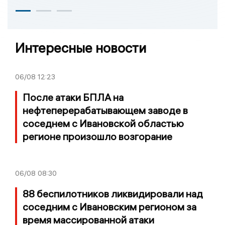
Интересные новости
06/08
12:23
После атаки БПЛА на
нефтеперерабатывающем заводе в
соседнем с Ивановской областью
регионе произошло возгорание
06/08
08:30
88 беспилотников ликвидировали над
соседним с Ивановским регионом за
время массированной атаки