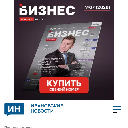
ИВАНОВСКИЕ
НОВОСТИ
Происшествия