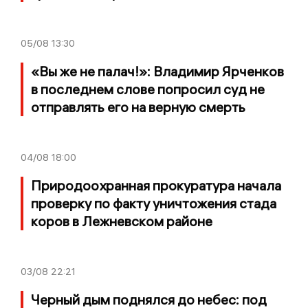
05/08
13:30
«Вы же не палач!»: Владимир Ярченков
в последнем слове попросил суд не
отправлять его на верную смерть
04/08
18:00
Природоохранная прокуратура начала
проверку по факту уничтожения стада
коров в Лежневском районе
03/08
22:21
Черный дым поднялся до небес: под