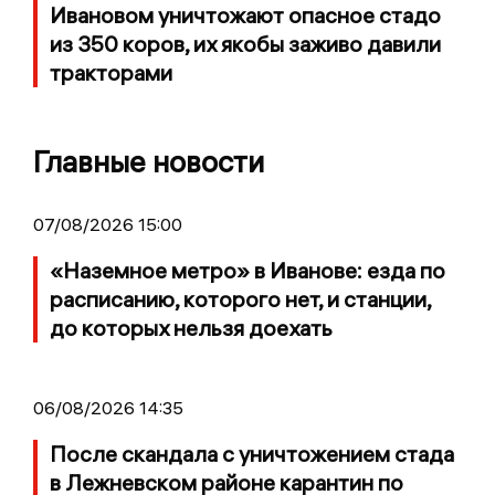
Ивановом уничтожают опасное стадо
из 350 коров, их якобы заживо давили
тракторами
Главные новости
07/08/2026 15:00
«Наземное метро» в Иванове: езда по
расписанию, которого нет, и станции,
до которых нельзя доехать
06/08/2026 14:35
После скандала с уничтожением стада
в Лежневском районе карантин по