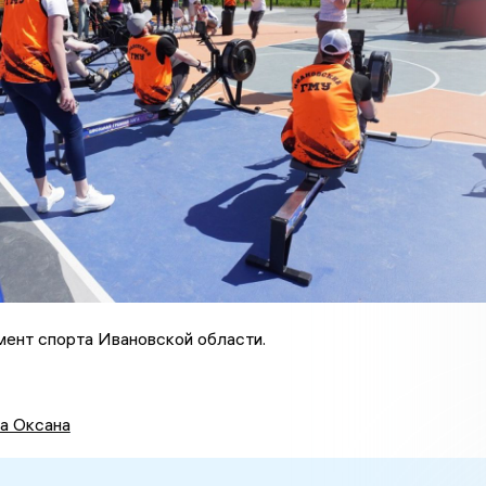
ент спорта Ивановской области.
а Оксана