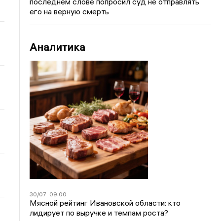
последнем слове попросил суд не отправлять
его на верную смерть
Аналитика
30/07
09:00
Мясной рейтинг Ивановской области: кто
лидирует по выручке и темпам роста?