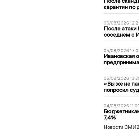
После сканда
карантин по 
06/08/2026 12:2
После атаки
соседнем с И
05/08/2026 17:0
Ивановская 
предпринимат
05/08/2026 13:3
«Вы же не па
попросил суд
04/08/2026 11:0
Бюджетникам
7,4%
Новости СМИ