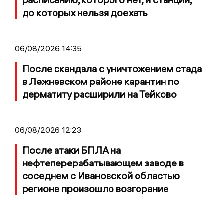
до которых нельзя доехать
06/08/2026 14:35
После скандала с уничтожением стада
в Лежневском районе карантин по
дерматиту расширили на Тейково
06/08/2026 12:23
После атаки БПЛА на
нефтеперерабатывающем заводе в
соседнем с Ивановской областью
регионе произошло возгорание