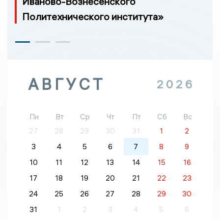
Иваново-Вознесенского
Политехнического института»
АВГУСТ
2026
Пн
Вт
Ср
Чт
Пт
Сб
Вс
27
28
29
30
31
1
2
3
4
5
6
7
8
9
10
11
12
13
14
15
16
17
18
19
20
21
22
23
24
25
26
27
28
29
30
31
1
2
3
4
5
6