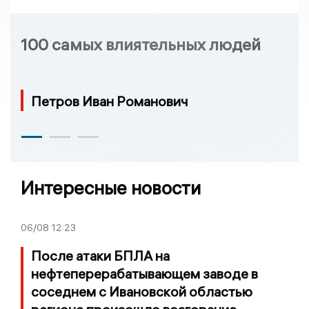
100 самых влиятельных людей
Петров Иван Романович
Интересные новости
06/08
12:23
После атаки БПЛА на
нефтеперерабатывающем заводе в
соседнем с Ивановской областью