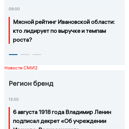
09:00
Мясной рейтинг Ивановской области:
кто лидирует по выручке и темпам
роста?
Новости СМИ2
Регион бренд
13:00
6 августа 1918 года Владимир Ленин
подписал декрет «Об учреждении