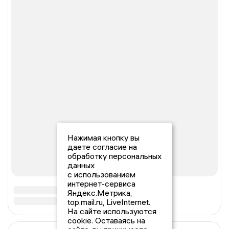
Нажимая кнопку вы
даете согласие на
обработку персональных
данных
с использованием
интернет-сервиса
Яндекс.Метрика,
top.mail.ru, LiveInternet.
На сайте используются
cookie. Оставаясь на