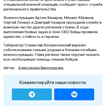
специальной военной операции, сообщает пресс-служба
регионального правительства.
Военнослужащие Артем Комаров, Михаил Абрамов,
Сергей Лехмус и Дмитрий Назаров проходили службу в
воинских частях других регионов страны. В ходе
выполнения боевых задач в зоне СВО бойцы проявили
мужество, стойкость и героизм.
Губернатор Станислав Воскресенский выразил
соболезнования семьям, родным и близким погибших
военнослужащих. Глава региона также поручил оказать
всю необходимую помощь семьям бойцов.
Автор:
Александра Виноградова
Комментируйте наши новости: