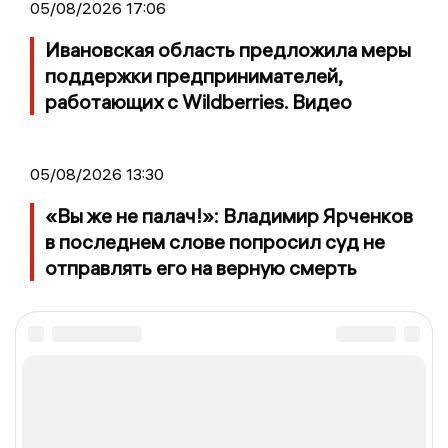
05/08/2026 17:06
Ивановская область предложила меры
поддержки предпринимателей,
работающих с Wildberries. Видео
05/08/2026 13:30
«Вы же не палач!»: Владимир Ярченков
в последнем слове попросил суд не
отправлять его на верную смерть