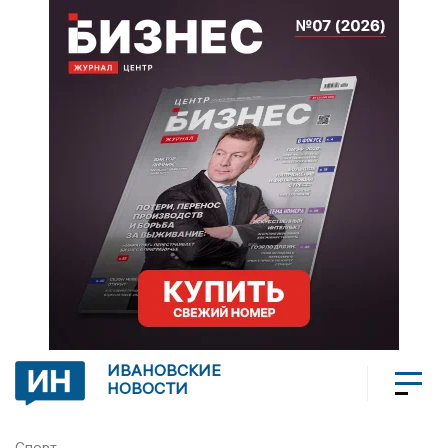
ИВАНОВСКИЕ
НОВОСТИ
Спорт