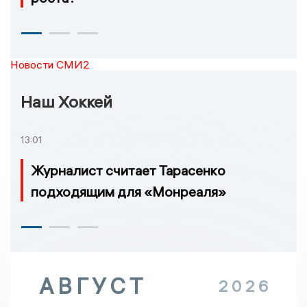
Новости СМИ2
Наш Хоккей
13:01
Журналист считает Тарасенко
подходящим для «Монреаля»
АВГУСТ
2026