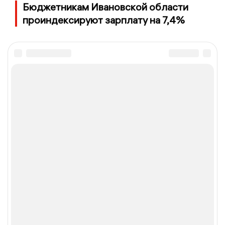
Бюджетникам Ивановской области
проиндексируют зарплату на 7,4%