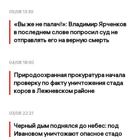
05/08
13:30
«Вы же не палач!»: Владимир Ярченков
в последнем слове попросил суд не
отправлять его на верную смерть
04/08
18:00
Природоохранная прокуратура начала
проверку по факту уничтожения стада
коров в Лежневском районе
03/08
22:21
Черный дым поднялся до небес: под
Ивановом уничтожают опасное стадо