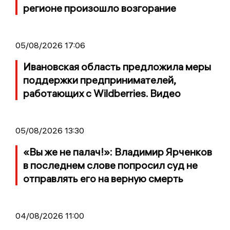
регионе произошло возгорание
05/08/2026 17:06
Ивановская область предложила меры
поддержки предпринимателей,
работающих с Wildberries. Видео
05/08/2026 13:30
«Вы же не палач!»: Владимир Ярченков
в последнем слове попросил суд не
отправлять его на верную смерть
04/08/2026 11:00