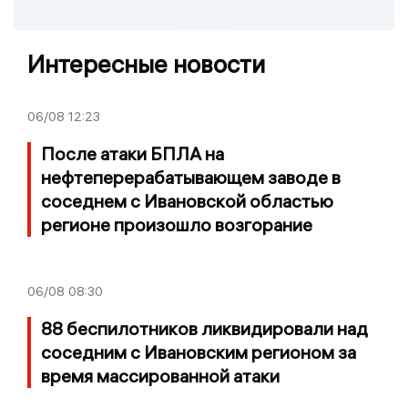
Интересные новости
06/08
12:23
После атаки БПЛА на
нефтеперерабатывающем заводе в
соседнем с Ивановской областью
регионе произошло возгорание
06/08
08:30
88 беспилотников ликвидировали над
соседним с Ивановским регионом за
время массированной атаки