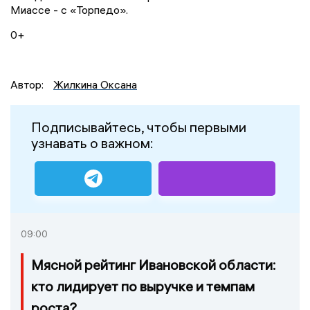
Миассе - с «Торпедо».
0+
Автор:
Жилкина Оксана
Подписывайтесь, чтобы первыми
узнавать о важном:
09:00
Мясной рейтинг Ивановской области:
кто лидирует по выручке и темпам
роста?