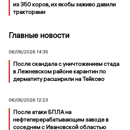
из 350 коров, их якобы заживо давили
тракторами
Главные новости
06/08/2026 14:35
После скандала с уничтожением стада
в Лежневском районе карантин по
дерматиту расширили на Тейково
06/08/2026 12:23
После атаки БПЛА на
нефтеперерабатывающем заводе в
соседнем с Ивановской областью