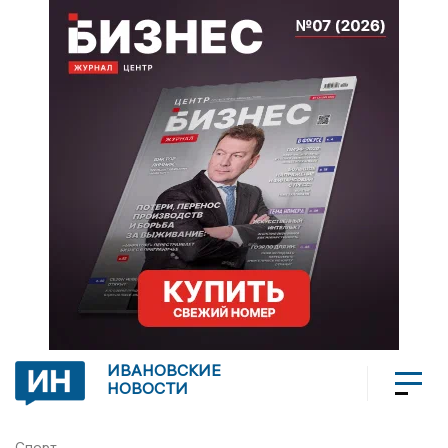
ИВАНОВСКИЕ
НОВОСТИ
Спорт