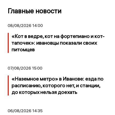
Главные новости
08/08/2026 14:00
«Кот в ведре, кот на фортепиано и кот-
тапочек»: ивановцы показали своих
питомцев
07/08/2026 15:00
«Наземное метро» в Иванове: езда по
расписанию, которого нет, и станции,
до которых нельзя доехать
06/08/2026 14:35