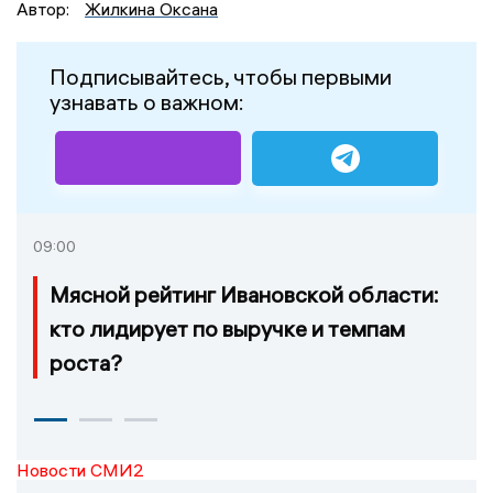
Автор:
Жилкина Оксана
Подписывайтесь, чтобы первыми
узнавать о важном:
09:00
Мясной рейтинг Ивановской области:
кто лидирует по выручке и темпам
роста?
Новости СМИ2