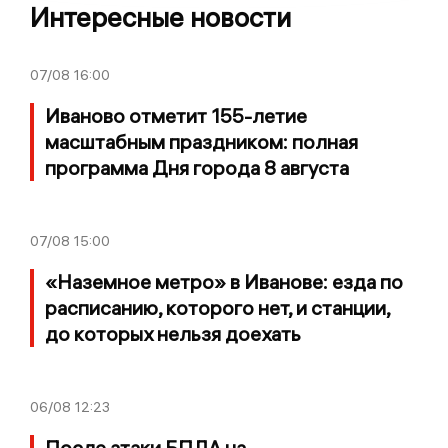
Интересные новости
07/08
16:00
Иваново отметит 155-летие
масштабным праздником: полная
программа Дня города 8 августа
07/08
15:00
«Наземное метро» в Иванове: езда по
расписанию, которого нет, и станции,
до которых нельзя доехать
06/08
12:23
После атаки БПЛА на