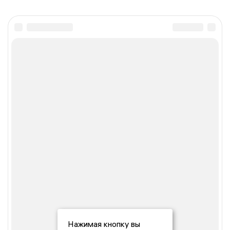
Нажимая кнопку вы