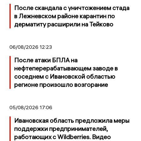
После скандала с уничтожением стада
в Лежневском районе карантин по
дерматиту расширили на Тейково
06/08/2026 12:23
После атаки БПЛА на
нефтеперерабатывающем заводе в
соседнем с Ивановской областью
регионе произошло возгорание
05/08/2026 17:06
Ивановская область предложила меры
поддержки предпринимателей,
работающих с Wildberries. Видео