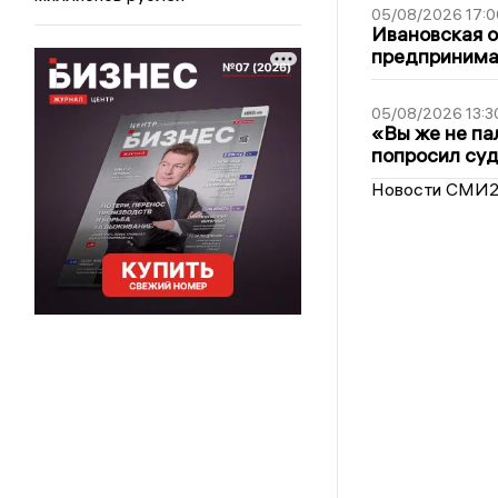
05/08/2026 17:0
Ивановская 
предпринимат
05/08/2026 13:3
«Вы же не па
попросил суд
Новости СМИ