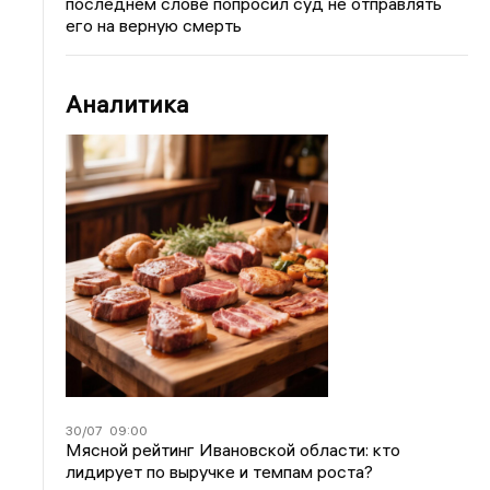
последнем слове попросил суд не отправлять
его на верную смерть
Аналитика
30/07
09:00
Мясной рейтинг Ивановской области: кто
лидирует по выручке и темпам роста?