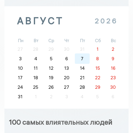
АВГУСТ
2026
Пн
Вт
Ср
Чт
Пт
Сб
Вс
27
28
29
30
31
1
2
3
4
5
6
7
8
9
10
11
12
13
14
15
16
17
18
19
20
21
22
23
24
25
26
27
28
29
30
31
1
2
3
4
5
6
100 самых влиятельных людей