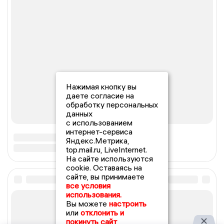
Нажимая кнопку вы
даете согласие на
обработку персональных
данных
с использованием
интернет-сервиса
Яндекс.Метрика,
top.mail.ru, LiveInternet.
На сайте используются
cookie. Оставаясь на
сайте, вы принимаете
все условия
использования.
Вы можете
настроить
или
отклонить и
покинуть сайт