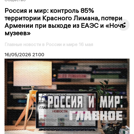
Россия и мир: контроль 85%
территории Красного Лимана, потери
Армении при выходе из ЕАЭС и «Ночь
музеев»
Главные новости в России и мире 16 мая
16/05/2026
21:00