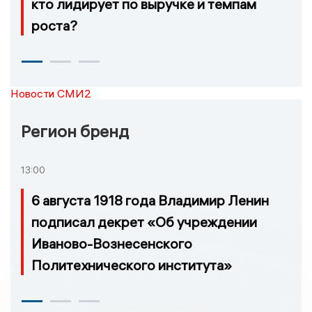
кто лидирует по выручке и темпам
роста?
Новости СМИ2
Регион бренд
13:00
6 августа 1918 года Владимир Ленин
подписал декрет «Об учреждении
Иваново-Вознесенского
Политехнического института»