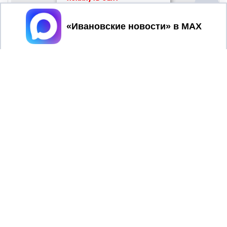
Принять