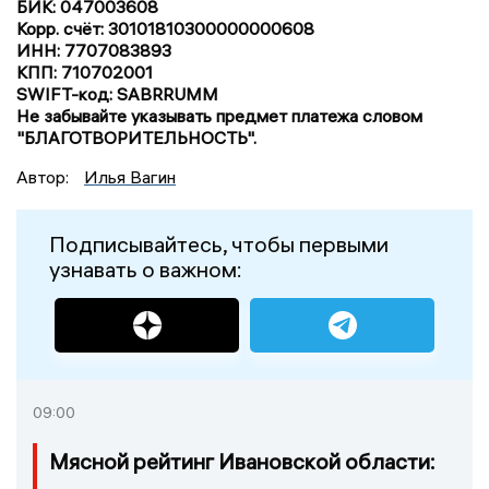
БИК: 047003608
Корр. счёт: 30101810300000000608
ИНН: 7707083893
КПП: 710702001
SWIFT-код: SABRRUMM
Не забывайте указывать предмет платежа словом
"БЛАГОТВОРИТЕЛЬНОСТЬ".
Автор:
Илья Вагин
Подписывайтесь, чтобы первыми
узнавать о важном:
09:00
Мясной рейтинг Ивановской области: