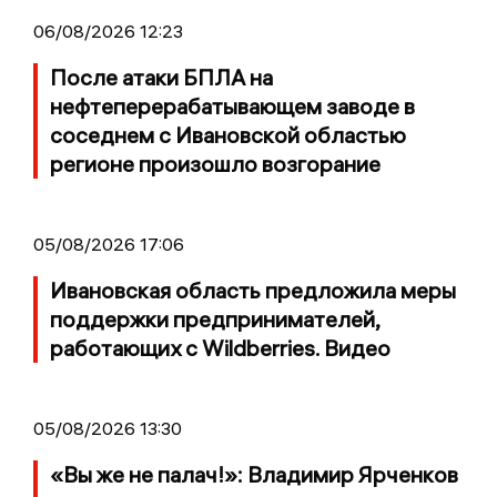
06/08/2026 12:23
После атаки БПЛА на
нефтеперерабатывающем заводе в
соседнем с Ивановской областью
регионе произошло возгорание
05/08/2026 17:06
Ивановская область предложила меры
поддержки предпринимателей,
работающих с Wildberries. Видео
05/08/2026 13:30
«Вы же не палач!»: Владимир Ярченков