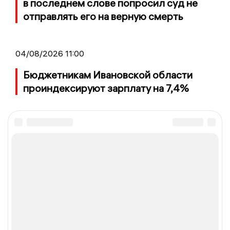
в последнем слове попросил суд не
отправлять его на верную смерть
04/08/2026 11:00
Бюджетникам Ивановской области
проиндексируют зарплату на 7,4%