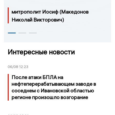
митрополит Иосиф (Македонов
Николай Викторович)
Интересные новости
06/08
12:23
После атаки БПЛА на
нефтеперерабатывающем заводе в
соседнем с Ивановской областью
регионе произошло возгорание