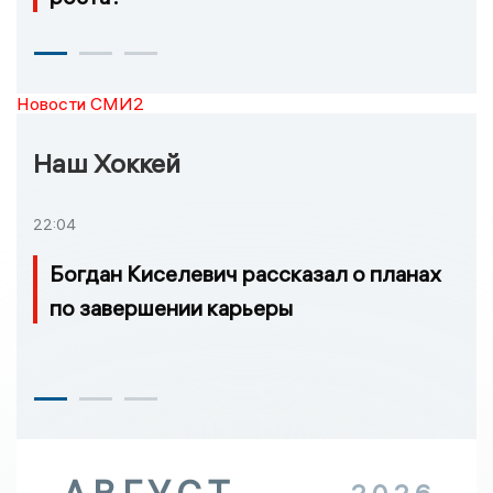
Новости СМИ2
Наш Хоккей
22:04
Богдан Киселевич рассказал о планах
по завершении карьеры