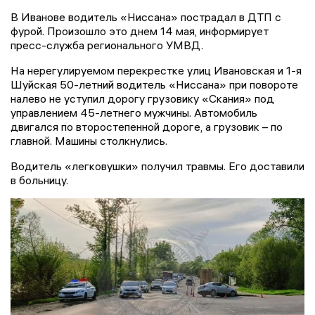
В Иванове водитель «Ниссана» пострадал в ДТП с
фурой. Произошло это днем 14 мая, информирует
пресс-служба регионального УМВД.
На нерегулируемом перекрестке улиц Ивановская и 1-я
Шуйская 50-летний водитель «Ниссана» при повороте
налево не уступил дорогу грузовику «Скания» под
управлением 45-летнего мужчины. Автомобиль
двигался по второстепенной дороге, а грузовик – по
главной. Машины столкнулись.
Водитель «легковушки» получил травмы. Его доставили
в больницу.