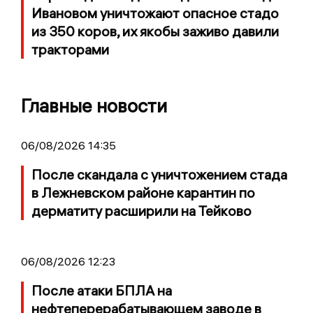
Ивановом уничтожают опасное стадо
из 350 коров, их якобы заживо давили
тракторами
Главные новости
06/08/2026 14:35
После скандала с уничтожением стада
в Лежневском районе карантин по
дерматиту расширили на Тейково
06/08/2026 12:23
После атаки БПЛА на
нефтеперерабатывающем заводе в