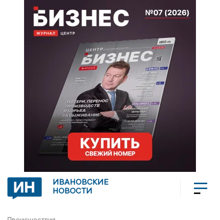
ИВАНОВСКИЕ
НОВОСТИ
Происшествия