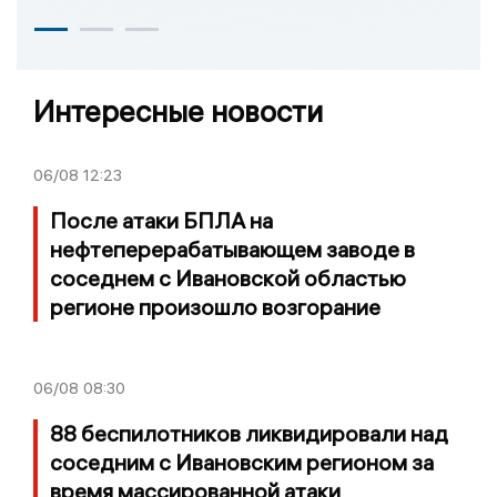
Интересные новости
06/08
12:23
После атаки БПЛА на
нефтеперерабатывающем заводе в
соседнем с Ивановской областью
регионе произошло возгорание
06/08
08:30
88 беспилотников ликвидировали над
соседним с Ивановским регионом за
время массированной атаки