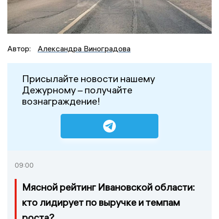
Автор:
Александра Виноградова
Присылайте новости нашему
Дежурному – получайте
вознаграждение!
09:00
Мясной рейтинг Ивановской области:
кто лидирует по выручке и темпам
роста?