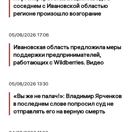
соседнем с Ивановской областью
регионе произошло возгорание
05/08/2026 17:06
Ивановская область предложила меры
поддержки предпринимателей,
работающих с Wildberries. Видео
05/08/2026 13:30
«Вы же не палач!»: Владимир Ярченков
в последнем слове попросил суд не
отправлять его на верную смерть