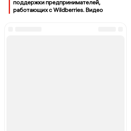
поддержки предпринимателей,
работающих с Wildberries. Видео