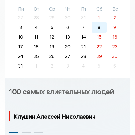
Пн
Вт
Ср
Чт
Пт
Сб
Вс
27
28
29
30
31
1
2
3
4
5
6
7
8
9
10
11
12
13
14
15
16
17
18
19
20
21
22
23
24
25
26
27
28
29
30
31
1
2
3
4
5
6
100 самых влиятельных людей
Клушин Алексей Николаевич