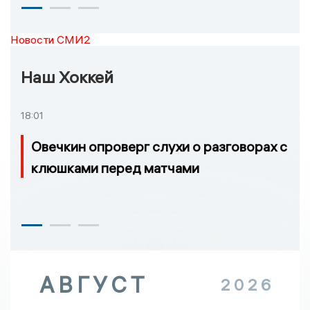
Новости СМИ2
Наш Хоккей
18:01
Овечкин опроверг слухи о разговорах с
клюшками перед матчами
АВГУСТ
2026