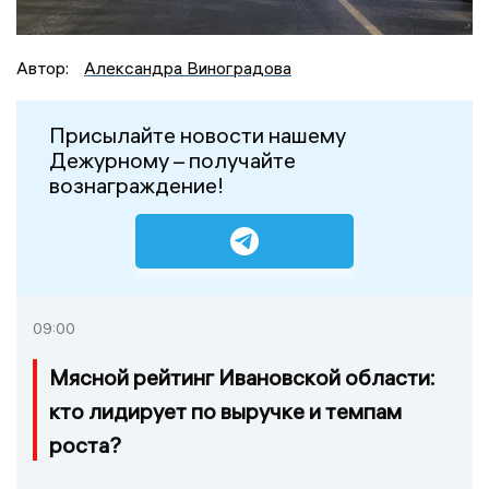
Автор:
Александра Виноградова
Присылайте новости нашему
Дежурному – получайте
вознаграждение!
09:00
Мясной рейтинг Ивановской области:
кто лидирует по выручке и темпам
роста?