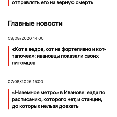
отправлять его на верную смерть
Главные новости
08/08/2026 14:00
«Кот в ведре, кот на фортепиано и кот-
тапочек»: ивановцы показали своих
питомцев
07/08/2026 15:00
«Наземное метро» в Иванове: езда по
расписанию, которого нет, и станции,
до которых нельзя доехать