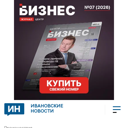
ИВАНОВСКИЕ
НОВОСТИ
Происшествия