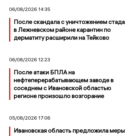
06/08/2026 14:35
После скандала с уничтожением стада
в Лежневском районе карантин по
дерматиту расширили на Тейково
06/08/2026 12:23
После атаки БПЛА на
нефтеперерабатывающем заводе в
соседнем с Ивановской областью
регионе произошло возгорание
05/08/2026 17:06
Ивановская область предложила меры