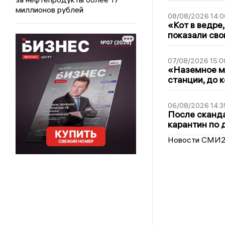
миллионов рублей
08/08/2026 14:0
«Кот в ведре,
показали сво
07/08/2026 15:0
«Наземное ме
станции, до 
06/08/2026 14:3
После сканда
карантин по 
Новости СМИ