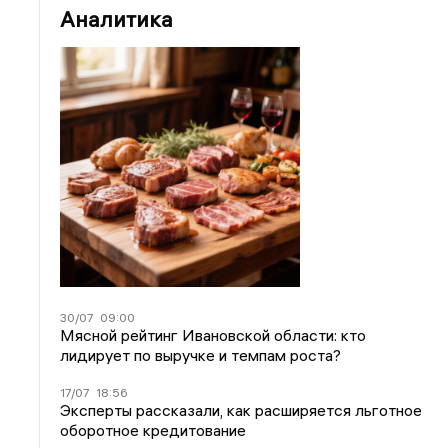
Аналитика
30/07
09:00
Мясной рейтинг Ивановской области: кто
лидирует по выручке и темпам роста?
17/07
18:56
Эксперты рассказали, как расширяется льготное
оборотное кредитование