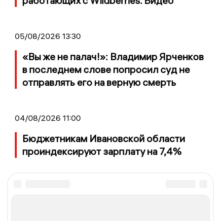
работающих с Wildberries. Видео
05/08/2026 13:30
«Вы же не палач!»: Владимир Ярченков
в последнем слове попросил суд не
отправлять его на верную смерть
04/08/2026 11:00
Бюджетникам Ивановской области
проиндексируют зарплату на 7,4%