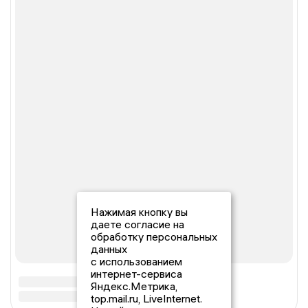
Нажимая кнопку вы
даете согласие на
обработку персональных
данных
с использованием
интернет-сервиса
Яндекс.Метрика,
top.mail.ru, LiveInternet.