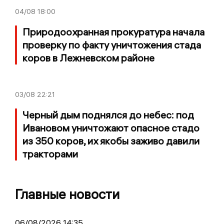
04/08
18:00
Природоохранная прокуратура начала
проверку по факту уничтожения стада
коров в Лежневском районе
03/08
22:21
Черный дым поднялся до небес: под
Ивановом уничтожают опасное стадо
из 350 коров, их якобы заживо давили
тракторами
Главные новости
06/08/2026 14:35