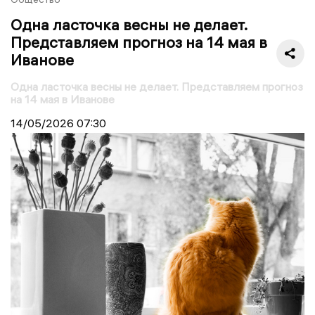
Одна ласточка весны не делает.
Представляем прогноз на 14 мая в
Иванове
Одна ласточка весны не делает. Представляем прогноз
на 14 мая в Иванове
14/05/2026
07:30