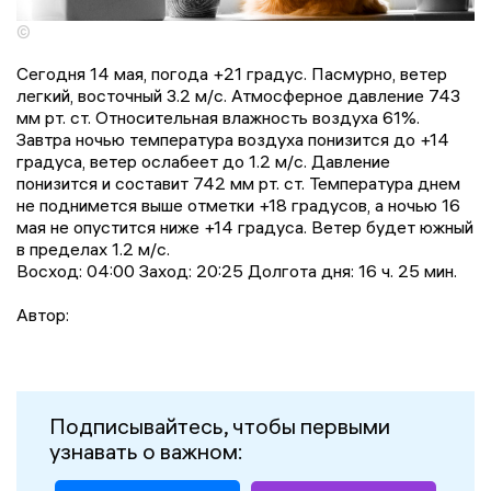
©
Сегодня 14 мая, погода +21 градус. Пасмурно, ветер
легкий, восточный 3.2 м/с. Атмосферное давление 743
мм рт. ст. Относительная влажность воздуха 61%.
Завтра ночью температура воздуха понизится до +14
градусa, ветер ослабеет до 1.2 м/с. Давление
понизится и составит 742 мм рт. ст. Температура днем
не поднимется выше отметки +18 градусов, a ночью 16
мая не опустится ниже +14 градусa. Ветер будет южный
в пределах 1.2 м/с.
Восход: 04:00 Заход: 20:25 Долгота дня: 16 ч. 25 мин.
Автор:
Подписывайтесь, чтобы первыми
узнавать о важном: