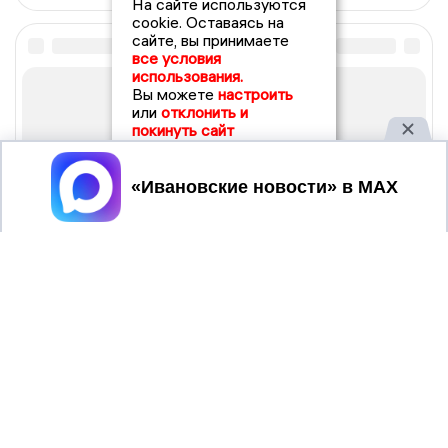
На сайте используются
cookie. Оставаясь на
сайте, вы принимаете
все условия
использования.
Вы можете
настроить
или
отклонить и
покинуть сайт
Принять