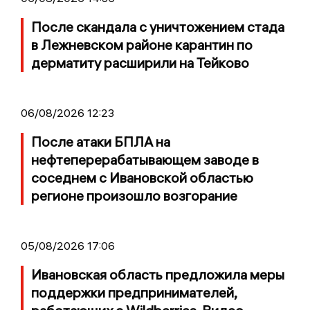
После скандала с уничтожением стада
в Лежневском районе карантин по
дерматиту расширили на Тейково
06/08/2026 12:23
После атаки БПЛА на
нефтеперерабатывающем заводе в
соседнем с Ивановской областью
регионе произошло возгорание
05/08/2026 17:06
Ивановская область предложила меры
поддержки предпринимателей,