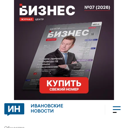
ИВАНОВСКИЕ
НОВОСТИ
Общество