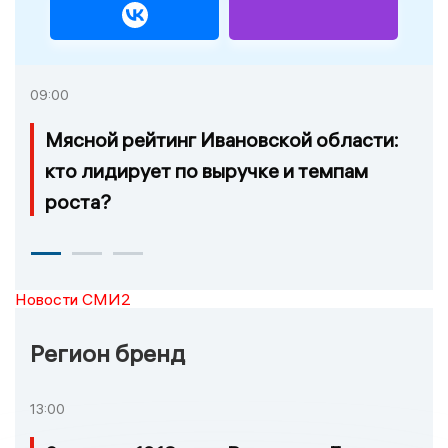
09:00
Мясной рейтинг Ивановской области:
кто лидирует по выручке и темпам
роста?
Новости СМИ2
Регион бренд
13:00