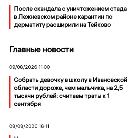
После скандала с уничтожением стада
в Лежневском районе карантин по
дерматиту расширили на Тейково
Главные новости
09/08/2026 11:00
Собрать девочку в школу в Ивановской
области дороже, чем мальчика, на 2,5
тысячи рублей: считаем траты к 1
сентября
08/08/2026 18:11