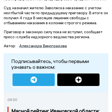
Суд назначил жителю Заволжска наказание с учетом
неотбытой части по предыдущему приговору. В итоге он
получил 4 года 8 месяцев лишения свободы с
отбыванием наказания в колонии строгого режима.
Приговор в законную силу пока не вступил, сообщает
пресс-служба надзорного ведомства региона.
Автор:
Александра Виноградова
Подписывайтесь, чтобы первыми
узнавать о важном:
09:00
Мясной рейтинг Ивановской области: