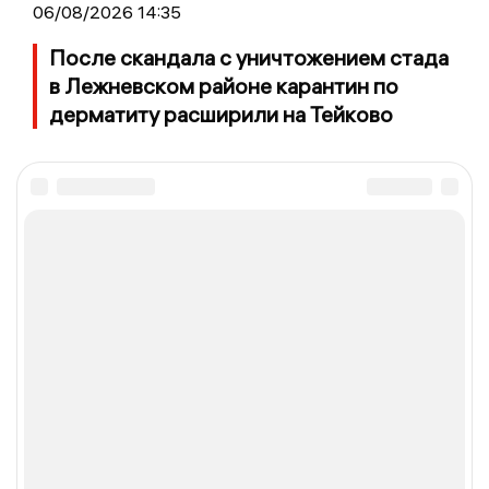
06/08/2026 14:35
После скандала с уничтожением стада
в Лежневском районе карантин по
дерматиту расширили на Тейково