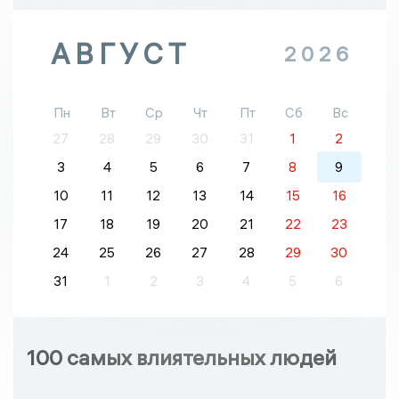
АВГУСТ
2026
Пн
Вт
Ср
Чт
Пт
Сб
Вс
27
28
29
30
31
1
2
3
4
5
6
7
8
9
10
11
12
13
14
15
16
17
18
19
20
21
22
23
24
25
26
27
28
29
30
31
1
2
3
4
5
6
100 самых влиятельных людей