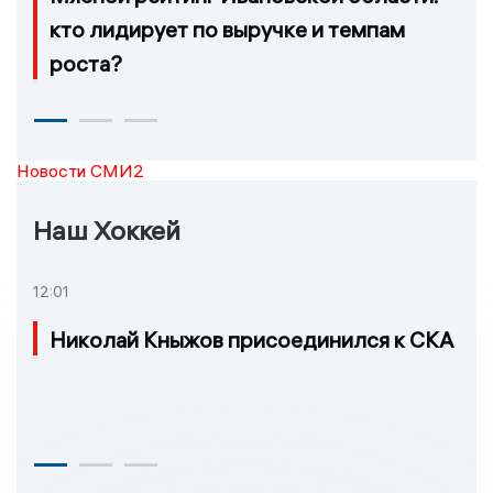
кто лидирует по выручке и темпам
роста?
Новости СМИ2
Наш Хоккей
12:01
Николай Кныжов присоединился к СКА