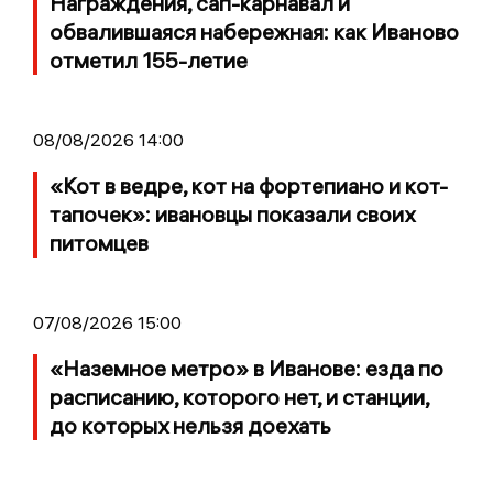
Награждения, сап-карнавал и
обвалившаяся набережная: как Иваново
отметил 155-летие
08/08/2026 14:00
«Кот в ведре, кот на фортепиано и кот-
тапочек»: ивановцы показали своих
питомцев
07/08/2026 15:00
«Наземное метро» в Иванове: езда по
расписанию, которого нет, и станции,
до которых нельзя доехать