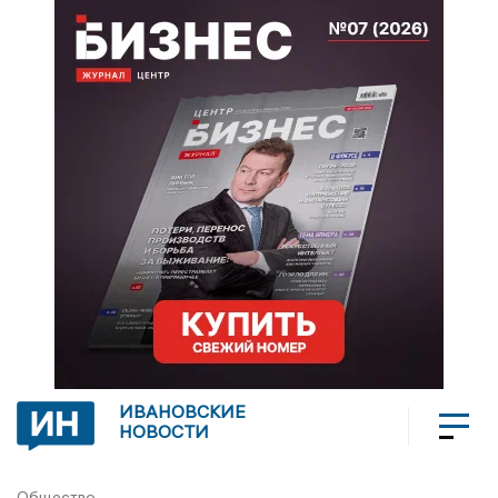
ИВАНОВСКИЕ
НОВОСТИ
Общество