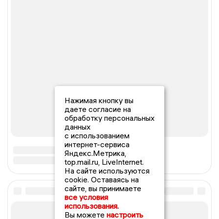
Нажимая кнопку вы
даете согласие на
обработку персональных
данных
с использованием
интернет-сервиса
Яндекс.Метрика,
top.mail.ru, LiveInternet.
На сайте используются
cookie. Оставаясь на
сайте, вы принимаете
все условия
использования.
Вы можете
настроить