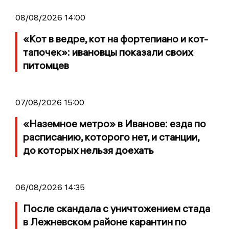
08/08/2026 14:00
«Кот в ведре, кот на фортепиано и кот-
тапочек»: ивановцы показали своих
питомцев
07/08/2026 15:00
«Наземное метро» в Иванове: езда по
расписанию, которого нет, и станции,
до которых нельзя доехать
06/08/2026 14:35
После скандала с уничтожением стада
в Лежневском районе карантин по