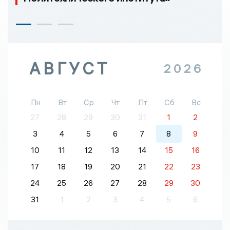
АВГУСТ
2026
Пн
Вт
Ср
Чт
Пт
Сб
Вс
27
28
29
30
31
1
2
3
4
5
6
7
8
9
10
11
12
13
14
15
16
17
18
19
20
21
22
23
24
25
26
27
28
29
30
31
1
2
3
4
5
6