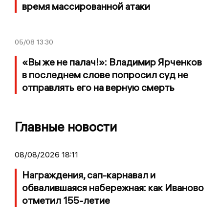
время массированной атаки
05/08
13:30
«Вы же не палач!»: Владимир Ярченков
в последнем слове попросил суд не
отправлять его на верную смерть
Главные новости
08/08/2026 18:11
Награждения, сап-карнавал и
обвалившаяся набережная: как Иваново
отметил 155-летие