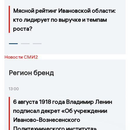
Мясной рейтинг Ивановской области:
кто лидирует по выручке и темпам
роста?
Новости СМИ2
Регион бренд
13:00
6 августа 1918 года Владимир Ленин
подписал декрет «Об учреждении
Иваново-Вознесенского
Политехнического института»