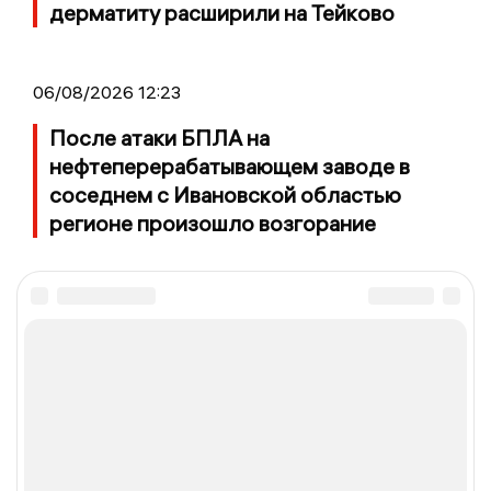
дерматиту расширили на Тейково
06/08/2026 12:23
После атаки БПЛА на
нефтеперерабатывающем заводе в
соседнем с Ивановской областью
регионе произошло возгорание