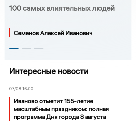
100 самых влиятельных людей
Семенов Алексей Иванович
Интересные новости
07/08
16:00
Иваново отметит 155-летие
масштабным праздником: полная
программа Дня города 8 августа