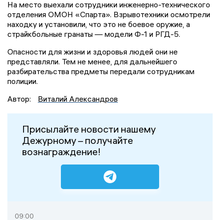
На место выехали сотрудники инженерно-технического
отделения ОМОН «Спарта». Взрывотехники осмотрели
находку и установили, что это не боевое оружие, а
страйкбольные гранаты — модели Ф-1 и РГД-5.
Опасности для жизни и здоровья людей они не
представляли. Тем не менее, для дальнейшего
разбирательства предметы передали сотрудникам
полиции.
Автор:
Виталий Александров
Присылайте новости нашему
Дежурному – получайте
вознаграждение!
09:00