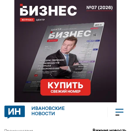
ИВАНОВСКИЕ
НОВОСТИ
Важная новость
Происшествия