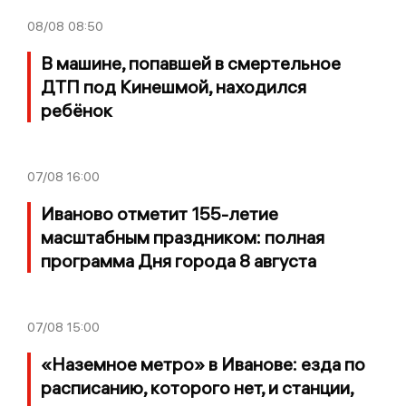
08/08
08:50
В машине, попавшей в смертельное
ДТП под Кинешмой, находился
ребёнок
07/08
16:00
Иваново отметит 155-летие
масштабным праздником: полная
программа Дня города 8 августа
07/08
15:00
«Наземное метро» в Иванове: езда по
расписанию, которого нет, и станции,