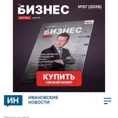
ИВАНОВСКИЕ
НОВОСТИ
Происшествия