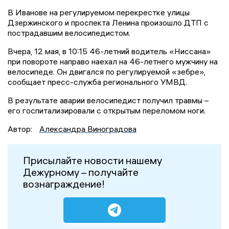
В Иванове на регулируемом перекрестке улицы
Дзержинского и проспекта Ленина произошло ДТП с
пострадавшим велосипедистом.
Вчера, 12 мая, в 10:15 46-летний водитель «Ниссана»
при повороте направо наехал на 46-летнего мужчину на
велосипеде. Он двигался по регулируемой «зебре»,
сообщает пресс-служба регионального УМВД.
В результате аварии велосипедист получил травмы –
его госпитализировали с открытым переломом ноги.
Автор:
Александра Виноградова
Присылайте новости нашему
Дежурному – получайте
вознаграждение!