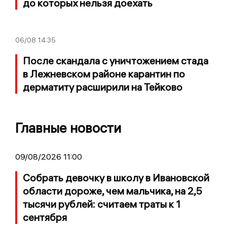
до которых нельзя доехать
06/08
14:35
После скандала с уничтожением стада
в Лежневском районе карантин по
дерматиту расширили на Тейково
Главные новости
09/08/2026 11:00
Собрать девочку в школу в Ивановской
области дороже, чем мальчика, на 2,5
тысячи рублей: считаем траты к 1
сентября