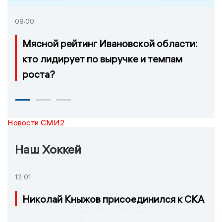
09:00
Мясной рейтинг Ивановской области:
кто лидирует по выручке и темпам
роста?
Новости СМИ2
Наш Хоккей
12:01
Николай Кныжов присоединился к СКА