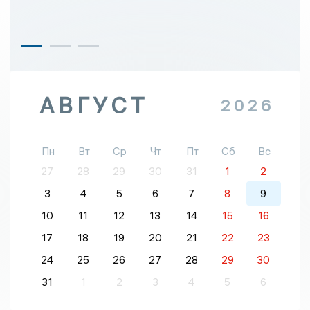
АВГУСТ
2026
Пн
Вт
Ср
Чт
Пт
Сб
Вс
27
28
29
30
31
1
2
3
4
5
6
7
8
9
10
11
12
13
14
15
16
17
18
19
20
21
22
23
24
25
26
27
28
29
30
31
1
2
3
4
5
6