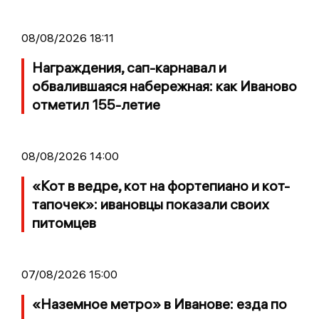
08/08/2026 18:11
Награждения, сап-карнавал и
обвалившаяся набережная: как Иваново
отметил 155-летие
08/08/2026 14:00
«Кот в ведре, кот на фортепиано и кот-
тапочек»: ивановцы показали своих
питомцев
07/08/2026 15:00
«Наземное метро» в Иванове: езда по