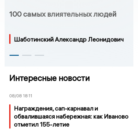
100 самых влиятельных людей
Шаботинский Александр Леонидович
Интересные новости
08/08
18:11
Награждения, сап-карнавал и
обвалившаяся набережная: как Иваново
отметил 155-летие