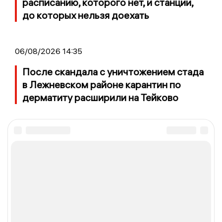
расписанию, которого нет, и станции,
до которых нельзя доехать
06/08/2026 14:35
После скандала с уничтожением стада
в Лежневском районе карантин по
дерматиту расширили на Тейково