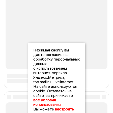
Нажимая кнопку вы
даете согласие на
обработку персональных
данных
с использованием
интернет-сервиса
Яндекс.Метрика,
top.mail.ru, LiveInternet.
На сайте используются
cookie. Оставаясь на
сайте, вы принимаете
все условия
использования.
Вы можете
настроить