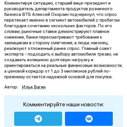
Комментируя ситуацию, старший вице-президент и
руководитель департамента продуктов розничного
бизнеса ВТБ Алексей Охорзин подчеркнул, что спрос
перетекает именно в сегмент автомобилей с пробегом
благодаря сочетанию нескольких факторов. По его
словам, рыночные ставки демонстрируют плавное
снижение, банки пересматривают требования к
заемщикам в сторону смягчения, а люди, наконец,
реализуют отложенный ранее спрос. Главный совет
эксперта - подходить к выбору автомобиля трезво, не
создавать излишнюю долговую нагрузку и
ориентироваться на реальные финансовые возможности,
а ценовой коридор от 1 до 3 миллионов рублей по-
прежнему остается надежной основой для покупки.
Автор:
Илья Вагин
Комментируйте наши новости: