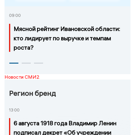
09:00
Мясной рейтинг Ивановской области:
кто лидирует по выручке и темпам
роста?
Новости СМИ2
Регион бренд
13:00
6 августа 1918 года Владимир Ленин
подписал декрет «Об учреждении