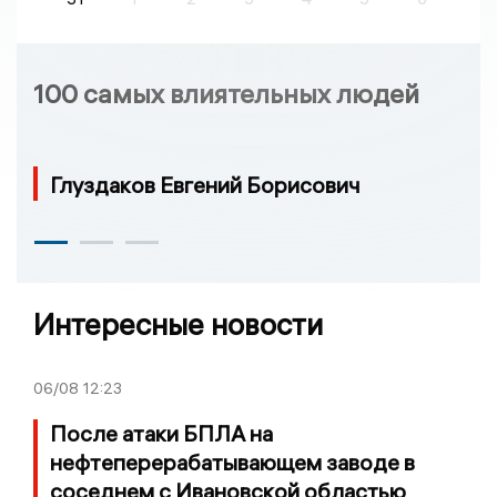
100 самых влиятельных людей
Глуздаков Евгений Борисович
Интересные новости
06/08
12:23
После атаки БПЛА на
нефтеперерабатывающем заводе в
соседнем с Ивановской областью