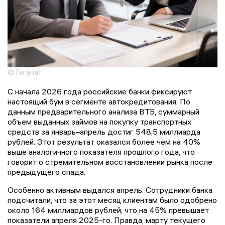
© Гигачат
С начала 2026 года российские банки фиксируют
настоящий бум в сегменте автокредитования. По
данным предварительного анализа ВТБ, суммарный
объем выданных займов на покупку транспортных
средств за январь–апрель достиг 548,5 миллиарда
рублей. Этот результат оказался более чем на 40%
выше аналогичного показателя прошлого года, что
говорит о стремительном восстановлении рынка после
предыдущего спада.
Особенно активным выдался апрель. Сотрудники банка
подсчитали, что за этот месяц клиентам было одобрено
около 164 миллиардов рублей, что на 45% превышает
показатели апреля 2025-го. Правда, марту текущего