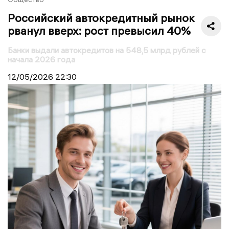
Российский автокредитный рынок
рванул вверх: рост превысил 40%
Банки выдали автокредитов на 548,5 млрд рублей с
начала 2026 года
12/05/2026
22:30