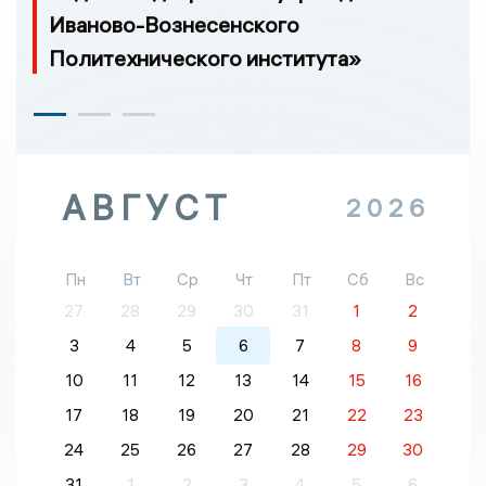
Иваново-Вознесенского
Политехнического института»
АВГУСТ
2026
Пн
Вт
Ср
Чт
Пт
Сб
Вс
27
28
29
30
31
1
2
3
4
5
6
7
8
9
10
11
12
13
14
15
16
17
18
19
20
21
22
23
24
25
26
27
28
29
30
31
1
2
3
4
5
6