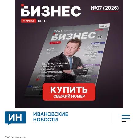
ИВАНОВСКИЕ
НОВОСТИ
Общество