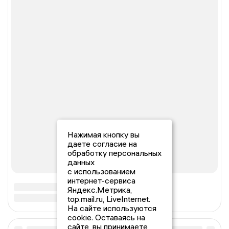
Нажимая кнопку вы
даете согласие на
обработку персональных
данных
с использованием
интернет-сервиса
Яндекс.Метрика,
top.mail.ru, LiveInternet.
На сайте используются
cookie. Оставаясь на
сайте, вы принимаете