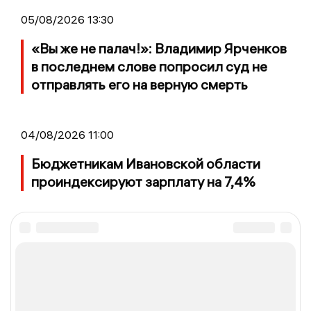
05/08/2026 13:30
«Вы же не палач!»: Владимир Ярченков
в последнем слове попросил суд не
отправлять его на верную смерть
04/08/2026 11:00
Бюджетникам Ивановской области
проиндексируют зарплату на 7,4%