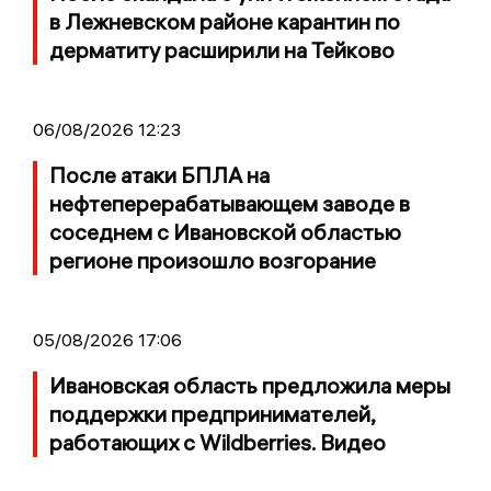
в Лежневском районе карантин по
дерматиту расширили на Тейково
06/08/2026 12:23
После атаки БПЛА на
нефтеперерабатывающем заводе в
соседнем с Ивановской областью
регионе произошло возгорание
05/08/2026 17:06
Ивановская область предложила меры
поддержки предпринимателей,
работающих с Wildberries. Видео