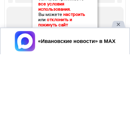
все условия
использования.
Вы можете
настроить
или
отклонить и
покинуть сайт
Принять