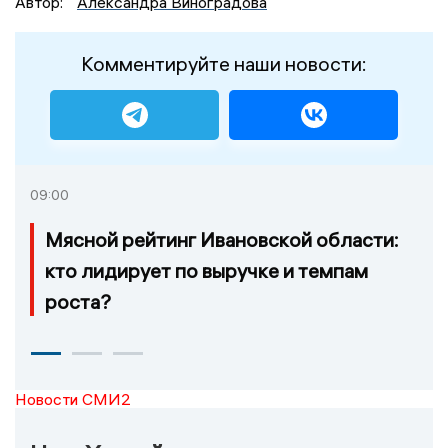
Автор:
Александра Виноградова
Комментируйте наши новости:
09:00
Мясной рейтинг Ивановской области:
кто лидирует по выручке и темпам
роста?
Новости СМИ2