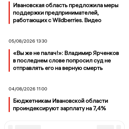
Ивановская область предложила меры
поддержки предпринимателей,
работающих с Wildberries. Видео
05/08/2026 13:30
«Вы же не палач!»: Владимир Ярченков
в последнем слове попросил суд не
отправлять его на верную смерть
04/08/2026 11:00
Бюджетникам Ивановской области
проиндексируют зарплату на 7,4%