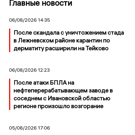
Главные новости
06/08/2026 14:35
После скандала с уничтожением стада
в Лежневском районе карантин по
дерматиту расширили на Тейково
06/08/2026 12:23
После атаки БПЛА на
нефтеперерабатывающем заводе в
соседнем с Ивановской областью
регионе произошло возгорание
05/08/2026 17:06