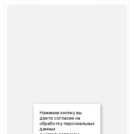
Нажимая кнопку вы
даете согласие на
обработку персональных
данных