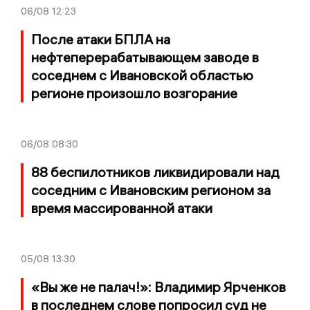
06/08
12:23
После атаки БПЛА на
нефтеперерабатывающем заводе в
соседнем с Ивановской областью
регионе произошло возгорание
06/08
08:30
88 беспилотников ликвидировали над
соседним с Ивановским регионом за
время массированной атаки
05/08
13:30
«Вы же не палач!»: Владимир Ярченков
в последнем слове попросил суд не