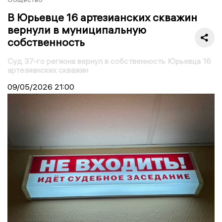
В Юрьевце 16 артезианских скважин
вернули в муниципальную
собственность
Суд 37-го региона вернул в собственность Юрьевца 16
артезианских скважин
09/05/2026
21:00