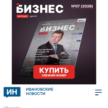
ИВАНОВСКИЕ
НОВОСТИ
Общество