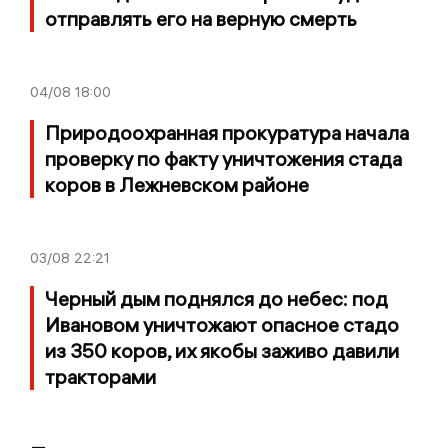
отправлять его на верную смерть
04/08
18:00
Природоохранная прокуратура начала
проверку по факту уничтожения стада
коров в Лежневском районе
03/08
22:21
Черный дым поднялся до небес: под
Ивановом уничтожают опасное стадо
из 350 коров, их якобы заживо давили
тракторами