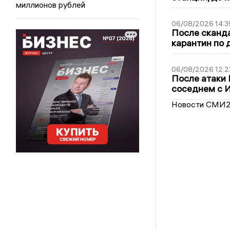
миллионов рублей
06/08/2026 14:3
После сканда
карантин по 
06/08/2026 12:2
После атаки
соседнем с И
Новости СМИ