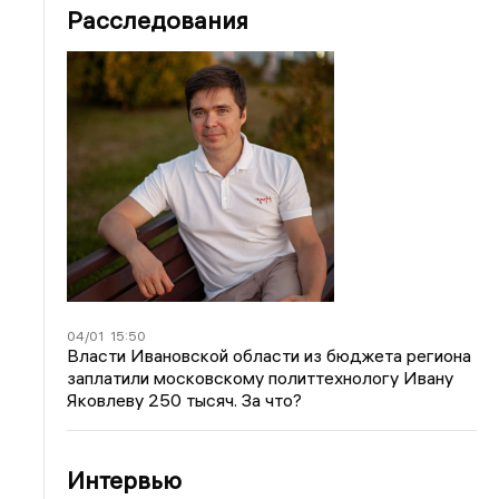
Расследования
04/01
15:50
Власти Ивановской области из бюджета региона
заплатили московскому политтехнологу Ивану
Яковлеву 250 тысяч. За что?
Интервью