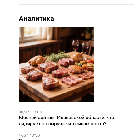
Аналитика
30/07
09:00
Мясной рейтинг Ивановской области: кто
лидирует по выручке и темпам роста?
17/07
18:56